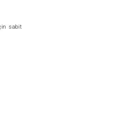
için sabit