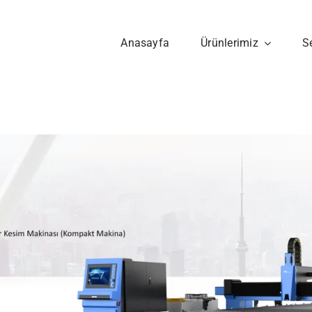
Anasayfa
Ürünlerimiz
S