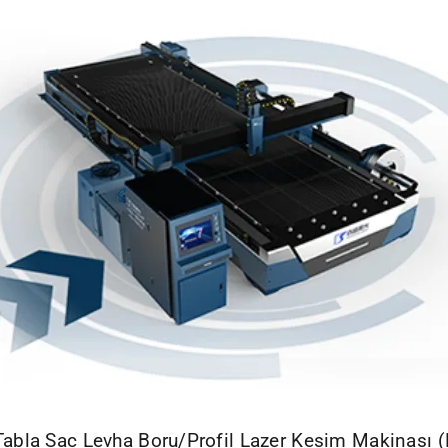
Tabla Sac Levha Boru/Profil Lazer Kesim Makinas