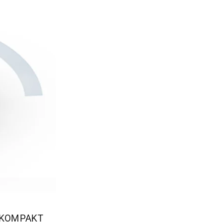
ı (KOMPAKT