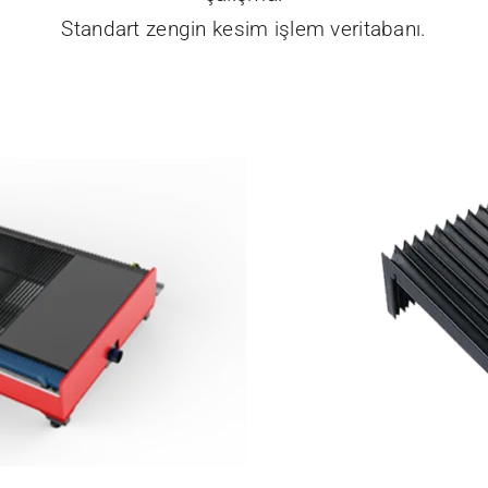
Standart zengin kesim işlem veritabanı.