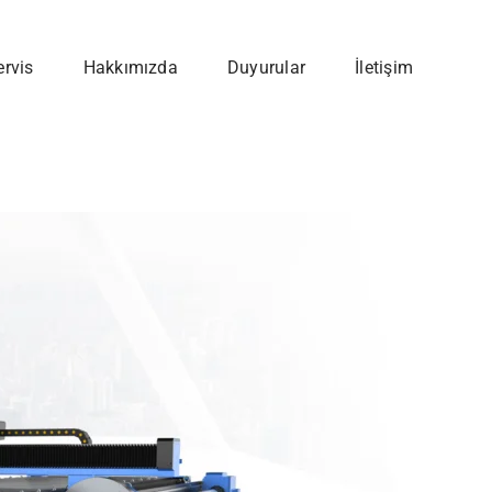
ervis
Hakkımızda
Duyurular
İletişim