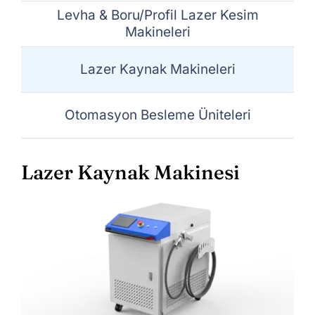
Levha & Boru/Profil Lazer Kesim
İletişim
Makineleri
Lazer Kaynak Makineleri
Otomasyon Besleme Üniteleri
Lazer Kaynak Makinesi