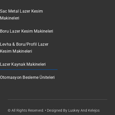
Sac Metal Lazer Kesim
Makineleri
Boru Lazer Kesim Makineleri
Levha & Boru/Profil Lazer
Kesim Makineleri
Lazer Kaynak Makineleri
Otomasyon Besleme Üniteleri
© All Rights Reserved. • Designed By Luskey And Kelejos