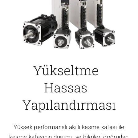
Yükseltme