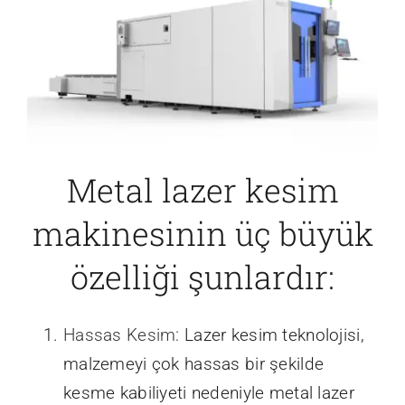
Metal lazer kesim