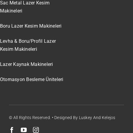
Sac Metal Lazer Kesim
Makineleri
Boru Lazer Kesim Makineleri
Levha & Boru/Profil Lazer
Kesim Makineleri
Lazer Kaynak Makineleri