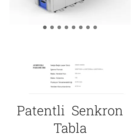
İletişim
Patentli Senkron
Tabla