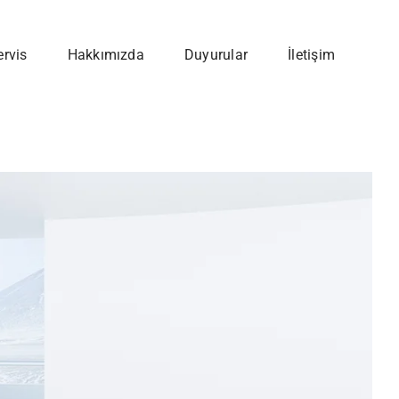
ervis
Hakkımızda
Duyurular
İletişim