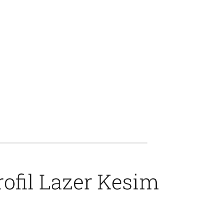
rofil Lazer Kesim