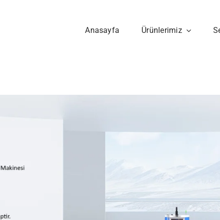
Anasayfa
Ürünlerimiz
S