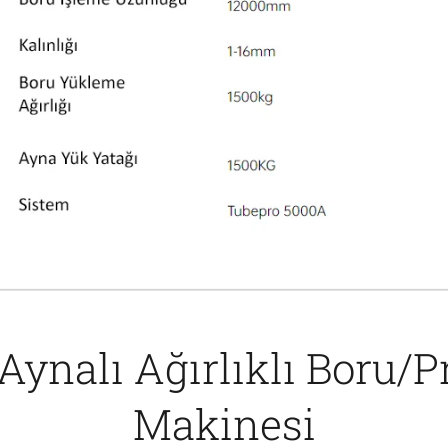
 Aynalı Ağırlıklı Boru/P
Makinesi