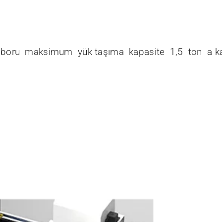
bir boru maksimum yük taşıma kapasite 1,5 ton