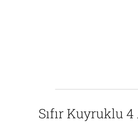
Sıfır Kuyruklu 4