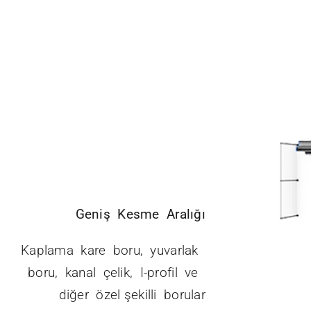
Geniş Kesme Aralığı
Kaplama kare boru, yuvarlak
boru, kanal çelik, I-profil ve
diğer özel şekilli borular