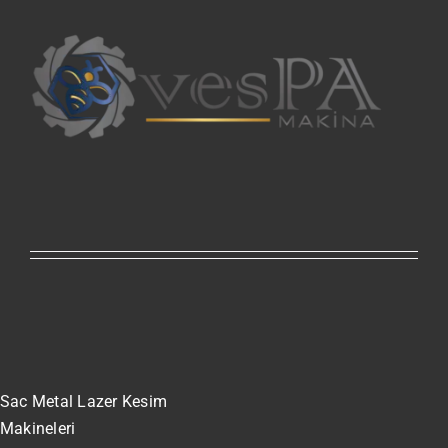
Sac Metal Lazer Kesim
Makineleri