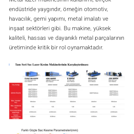
endüstride yaygındır, örneğin otomotiv,
havacılık, gemi yapımı, metal imalatı ve
inşaat sektörleri gibi. Bu makine, yüksek
kaliteli, hassas ve dayanıklı metal parçalarının
üretiminde kritik bir rol oynamaktadır.