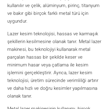
kullanılır ve çelik, alüminyum, pirinç, titanyum
ve bakır gibi birçok farklı metal türü için
uygundur.
Lazer kesim teknolojisi, hassas ve karmaşık
şekillerin kesilmesine olanak tanır. Metal lazer
makinesi, bu teknolojiyi kullanarak metal
parçaları hassas bir şekilde keser ve
minimum hasar veya çatlama ile kesim
işlemini gerçekleştirir. Ayrıca, lazer kesim
teknolojisi, üretim sürecinde verimliliği artırır
ve daha hızlı ve doğru kesimler yapılmasına
olanak tanır.
Metal lazer makinesinin kullanımı, birçok