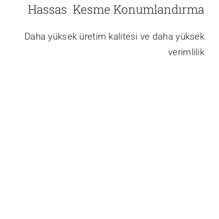
Hassas Kesme Konumlandırma
Daha yüksek üretim kalitesi ve daha yüksek
verimlilik