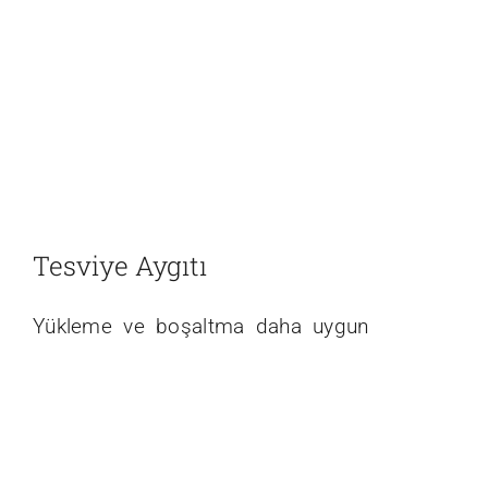
Tesviye Aygıtı
Yükleme ve boşaltma daha uygun