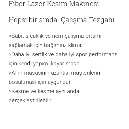
Fiber Lazer Kesim Makinesi
Hepsi bir arada Çalışma Tezgahı
>Sabit sıcaklık ve nem çalışma ortamı
sağlamak için bağımsız klima.
>Daha iyi sertlik ve daha iyi spor performansı
için kendi yapımı kayar masa.
>Alım masasının uzantısı müşterilerin
boşaltması için uygundur.
>Kesme ve kesme aynı anda
gerçekleştirilebilir.