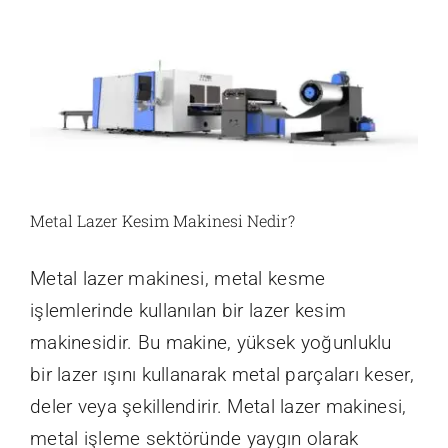
Metal Lazer Kesim Makinesi Nedir?
Metal lazer makinesi, metal kesme
işlemlerinde kullanılan bir lazer kesim
makinesidir. Bu makine, yüksek yoğunluklu
bir lazer ışını kullanarak metal parçaları keser,
deler veya şekillendirir. Metal lazer makinesi,
metal işleme sektöründe yaygın olarak