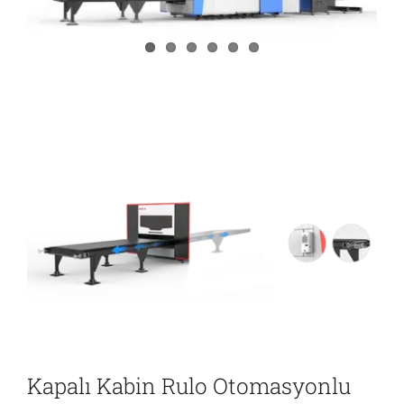
İletişim
Kapalı Kabin Rulo Otomasyonlu