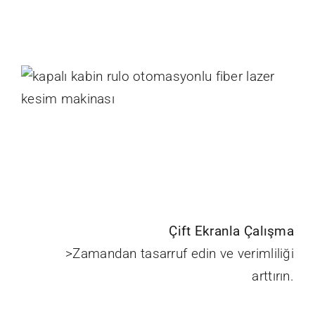
Çift Ekranla Çalışma
>Zamandan tasarruf edin ve verimliliği
arttırın.