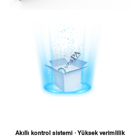
Akıllı kontrol sistemi · Yüksek verimlilik