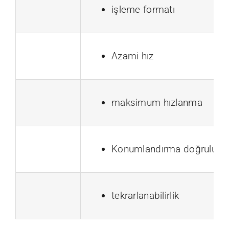
işleme formatı
Azami hız
maksimum hızlanma
Konumlandırma doğruluğu
tekrarlanabilirlik