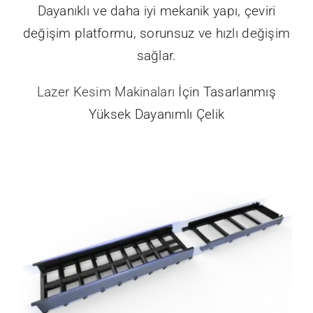
Dayanıklı ve daha iyi mekanik yapı, çeviri
değişim platformu, sorunsuz ve hızlı değişim
sağlar.
Lazer Kesim Makinaları
İçin Tasarlanmış
Yüksek Dayanımlı Çelik