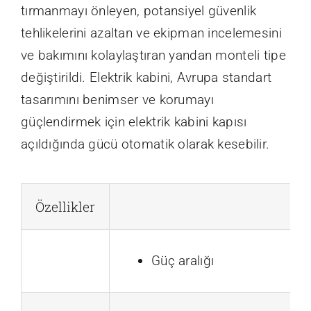
tırmanmayı önleyen, potansiyel güvenlik
tehlikelerini azaltan ve ekipman incelemesini
ve bakımını kolaylaştıran yandan monteli tipe
değiştirildi. Elektrik kabini, Avrupa standart
tasarımını benimser ve korumayı
güçlendirmek için elektrik kabini kapısı
açıldığında gücü otomatik olarak kesebilir.
Özellikler
Güç aralığı