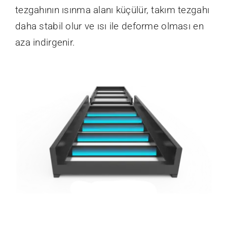
tezgahının ısınma alanı küçülür, takım tezgahı
daha stabil olur ve ısı ile deforme olması en
aza indirgenir.