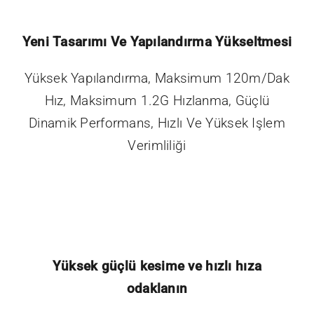
Yeni Tasarımı Ve Yapılandırma Yükseltmesi
Yüksek Yapılandırma, Maksimum 120m/dak
Hız, Maksimum 1.2G Hızlanma, Güçlü
Dinamik Performans, Hızlı Ve Yüksek Işlem
Verimliliği
Yüksek güçlü kesime ve hızlı hıza
odaklanın