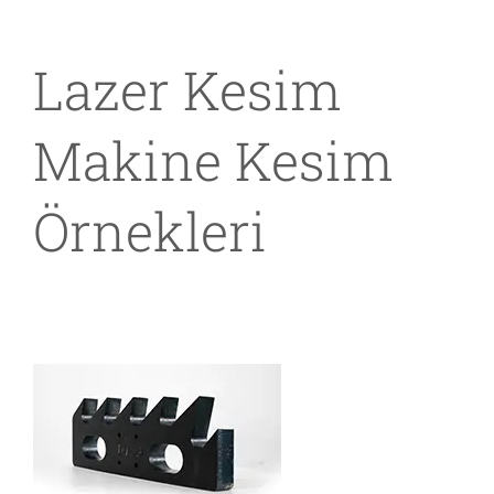
Lazer Kesim
Makine Kesim
Örnekleri