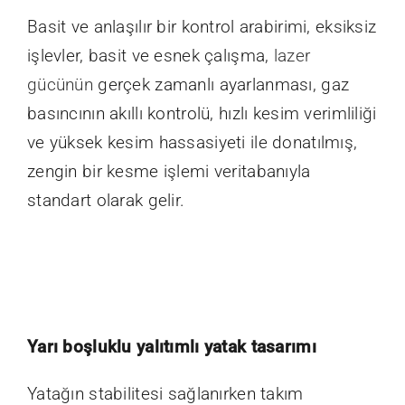
B
asit ve anlaşılır bir kontrol arabirimi, eksiksiz
işlevler, basit ve esnek çalışma,
lazer
gücünün
gerçek zamanlı ayarlanması, gaz
basıncının akıllı kontrolü, hızlı kesim verimliliği
ve yüksek kesim hassasiyeti ile donatılmış,
zengin bir kesme işlemi veritabanıyla
standart olarak gelir.
Yarı boşluklu yalıtımlı yatak tasarımı
Yatağın stabilitesi sağlanırken takım