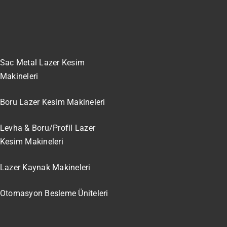
Sac Metal Lazer Kesim
Makineleri
Boru Lazer Kesim Makineleri
Levha & Boru/Profil Lazer
Kesim Makineleri
Lazer Kaynak Makineleri
Otomasyon Besleme Üniteleri