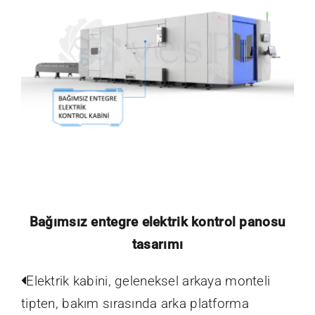
Bağımsız entegre elektrik kontrol panosu
tasarımı
Elektrik
kabini, geleneksel arkaya monteli
tipten, bakım sırasında arka platforma