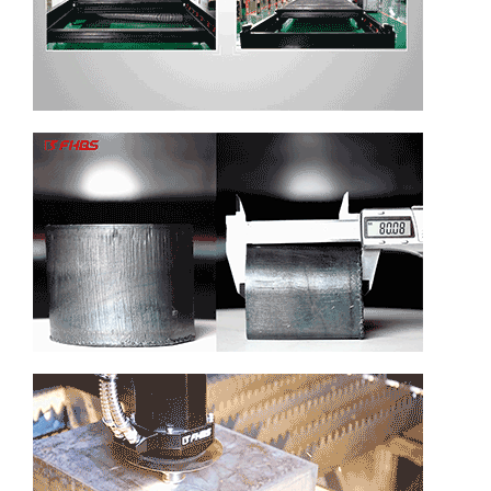
İletişim