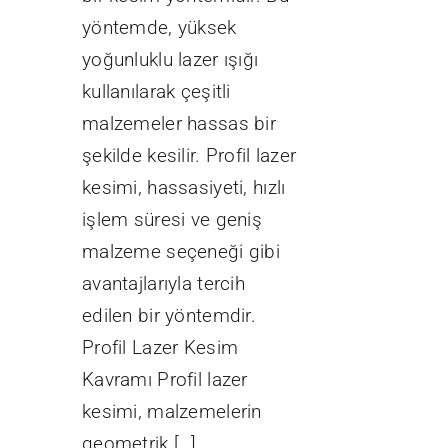
yöntemde, yüksek
yoğunluklu lazer ışığı
kullanılarak çeşitli
malzemeler hassas bir
şekilde kesilir. Profil lazer
kesimi, hassasiyeti, hızlı
işlem süresi ve geniş
malzeme seçeneği gibi
avantajlarıyla tercih
edilen bir yöntemdir.
Profil Lazer Kesim
Kavramı Profil lazer
kesimi, malzemelerin
geometrik […]