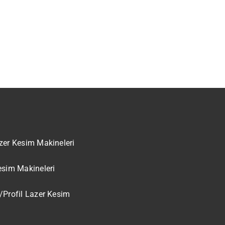
zer Kesim Makineleri
esim Makineleri
/Profil Lazer Kesim