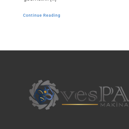
Continue Reading