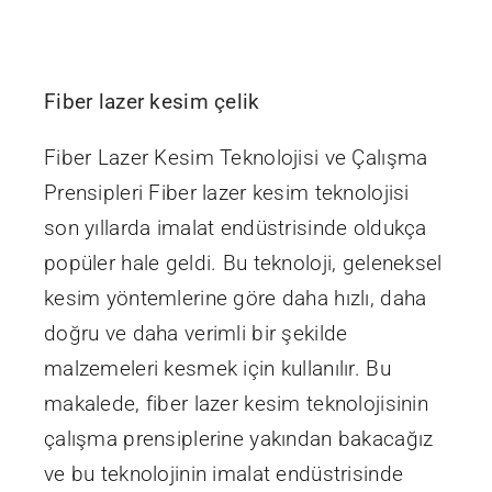
İletişim
Fiber lazer kesim çelik
Fiber Lazer Kesim Teknolojisi ve Çalışma
Prensipleri Fiber lazer kesim teknolojisi
son yıllarda imalat endüstrisinde oldukça
popüler hale geldi. Bu teknoloji, geleneksel
kesim yöntemlerine göre daha hızlı, daha
doğru ve daha verimli bir şekilde
malzemeleri kesmek için kullanılır. Bu
makalede, fiber lazer kesim teknolojisinin
çalışma prensiplerine yakından bakacağız
ve bu teknolojinin imalat endüstrisinde