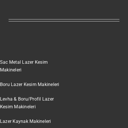
Sac Metal Lazer Kesim
Makineleri
Boru Lazer Kesim Makineleri
Levha & Boru/Profil Lazer
Kesim Makineleri
Lazer Kaynak Makineleri