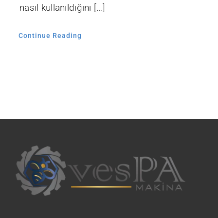
nasıl kullanıldığını […]
Continue Reading