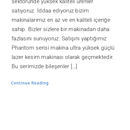
sektöründe yüksek kaliteli ürenler
satıyoruz. İddaa ediyoruz bizim
makinalarımız en az ve en kaliteli içeriğe
sahip. Bizler sizlere bir makinadan daha
fazlasını sunuyoruz. Satışını yaptığımız
Phantom serisi makina ultra yüksek güçlü
lazer kesim makinası olarak geçmektedir.
Bu serimizde bileşenler […]
Continue Reading