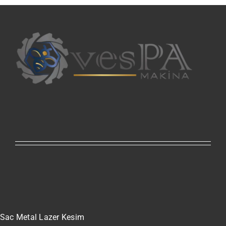
Sac Metal Lazer Kesim