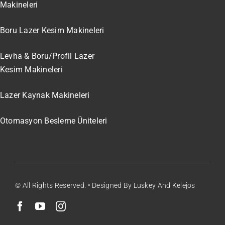
Makineleri
Boru Lazer Kesim Makineleri
Levha & Boru/Profil Lazer
Kesim Makineleri
Lazer Kaynak Makineleri
Otomasyon Besleme Üniteleri
© All Rights Reserved. • Designed By Luskey And Kelejos