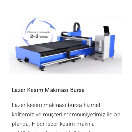
İletişim
Lazer Kesim Makinası Bursa
Lazer kesim makinası bursa hizmet
kalitemiz ve müşteri memnuniyetimiz ile ön
planda. Fiber lazer kesim makina