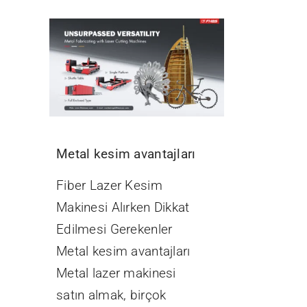
Metal kesim avantajları
Fiber Lazer Kesim
Makinesi Alırken Dikkat
Edilmesi Gerekenler
Metal kesim avantajları
Metal lazer makinesi
satın almak, birçok