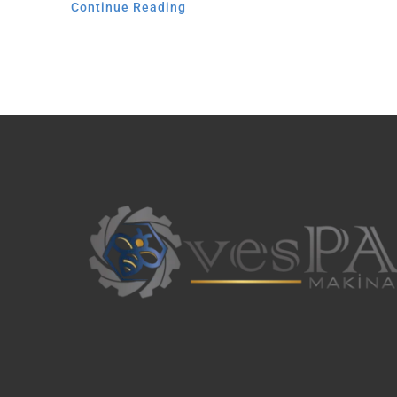
Continue Reading