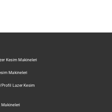
zer Kesim Makineleri
esim Makineleri
/Profil Lazer Kesim
 Makineleri