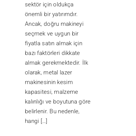
sektör için oldukça
önemli bir yatırımdır.
Ancak, doğru makineyi
seçmek ve uygun bir
fiyatla satın almak için
bazı faktörleri dikkate
almak gerekmektedir. İlk
olarak, metal lazer
makinesinin kesim
kapasitesi, malzeme
kalınlığı ve boyutuna göre
belirlenir. Bu nedenle,
hangi […]