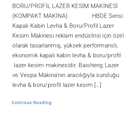
BORU/PROFİL LAZER KESİM MAKİNESİ
(KOMPAKT MAKİNA) HBDE Serisi
Kapalı Kabin Levha & Boru/Profil Lazer
Kesim Makinesi reklam endüstrisi için özel
olarak tasarlanmış, yüksek performanslı,
ekonomik kapalı kabin levha & boru/profil
lazer kesim makinesidir. Baisheng Lazer
ve Vespa Makina’nın aracılığıyla sunduğu
levha & boru/profil lazer kesim […]
Continue Reading