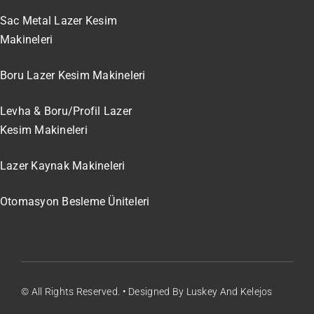
Sac Metal Lazer Kesim
Makineleri
Boru Lazer Kesim Makineleri
Levha & Boru/Profil Lazer
Kesim Makineleri
Lazer Kaynak Makineleri
Otomasyon Besleme Üniteleri
© All Rights Reserved. • Designed By Luskey And Kelejos