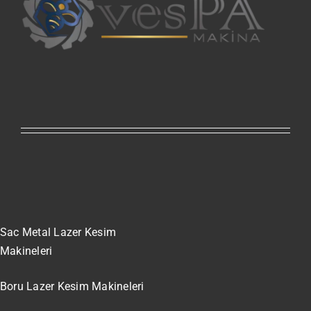
Sac Metal Lazer Kesim
Makineleri
Boru Lazer Kesim Makineleri