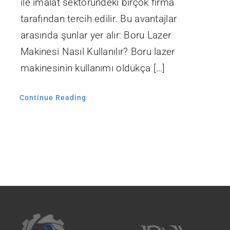
ile imalat sektöründeki birçok firma
tarafından tercih edilir. Bu avantajlar
arasında şunlar yer alır: Boru Lazer
Makinesi Nasıl Kullanılır? Boru lazer
makinesinin kullanımı oldukça […]
Continue Reading