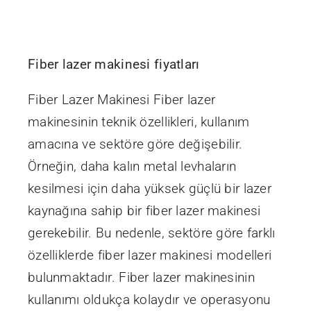
İletişim
Fiber lazer makinesi fiyatları
Fiber Lazer Makinesi Fiber lazer
makinesinin teknik özellikleri, kullanım
amacına ve sektöre göre değişebilir.
Örneğin, daha kalın metal levhaların
kesilmesi için daha yüksek güçlü bir lazer
kaynağına sahip bir fiber lazer makinesi
gerekebilir. Bu nedenle, sektöre göre farklı
özelliklerde fiber lazer makinesi modelleri
bulunmaktadır. Fiber lazer makinesinin
kullanımı oldukça kolaydır ve operasyonu