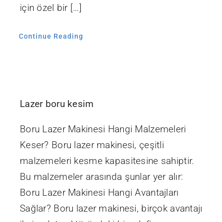
için özel bir […]
Continue Reading
Lazer boru kesim
Boru Lazer Makinesi Hangi Malzemeleri
Keser? Boru lazer makinesi, çeşitli
malzemeleri kesme kapasitesine sahiptir.
Bu malzemeler arasında şunlar yer alır:
Boru Lazer Makinesi Hangi Avantajları
Sağlar? Boru lazer makinesi, birçok avantajı