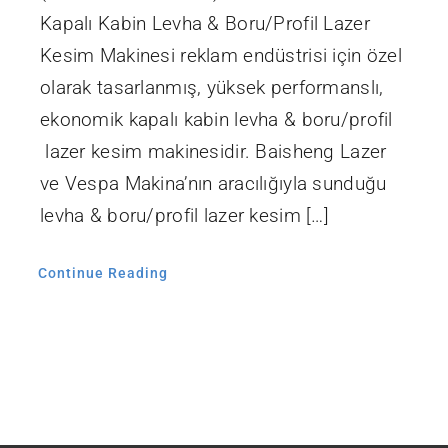
Kapalı Kabin Levha & Boru/Profil Lazer
Kesim Makinesi reklam endüstrisi için özel
olarak tasarlanmış, yüksek performanslı,
ekonomik kapalı kabin levha & boru/profil
lazer kesim makinesidir. Baisheng Lazer
ve Vespa Makina’nın aracılığıyla sunduğu
levha & boru/profil lazer kesim […]
Continue Reading