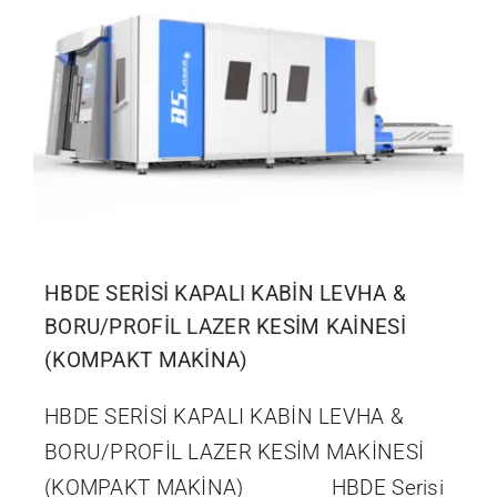
İletişim
HBDE SERİSİ KAPALI KABİN LEVHA &
BORU/PROFİL LAZER KESİM KAİNESİ
(KOMPAKT MAKİNA)
HBDE SERİSİ KAPALI KABİN LEVHA &
BORU/PROFİL LAZER KESİM MAKİNESİ
(KOMPAKT MAKİNA) HBDE Serisi