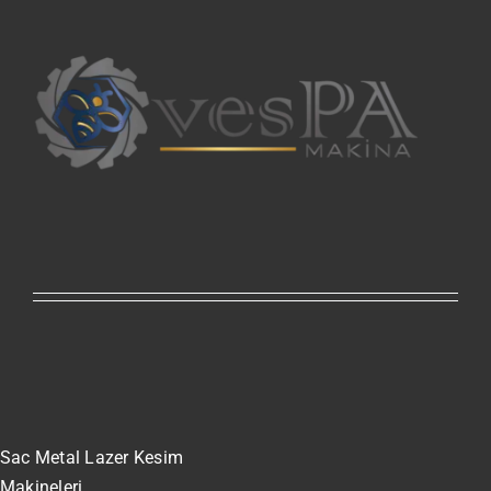
Sac Metal Lazer Kesim
Makineleri