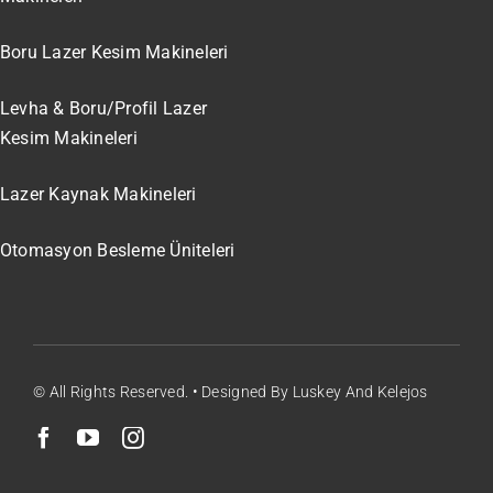
Boru Lazer Kesim Makineleri
Levha & Boru/Profil Lazer
Kesim Makineleri
Lazer Kaynak Makineleri
Otomasyon Besleme Üniteleri
© All Rights Reserved. • Designed By Luskey And Kelejos