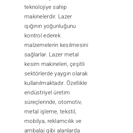
teknolojiye sahip
makinelerdir. Lazer
ışığının yoğunluğunu
kontrol ederek
malzemelerin kesilmesini
sağlarlar. Lazer metal
kesim makineleri, çeşitli
sektörlerde yaygın olarak
kullanılmaktadır. Özellikle
endüstriyel üretim
süreçlerinde, otomotiv,
metal işleme, tekstil,
mobilya, reklamcılık ve
ambalaj gibi alanlarda