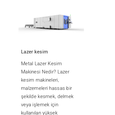
Lazer kesim
Metal Lazer Kesim
Makinesi Nedir? Lazer
kesim makineleri,
malzemeleri hassas bir
şekilde kesmek, delmek
veya işlemek için
kullanılan yüksek