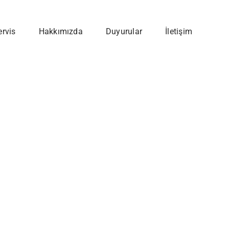
ervis
Hakkımızda
Duyurular
İletişim