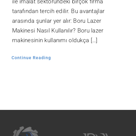
ile imalat sektöründeki birçok firma
tarafından tercih edilir. Bu avantajlar
arasında şunlar yer alır: Boru Lazer
Makinesi Nasıl Kullanılır? Boru lazer
makinesinin kullanımı oldukça […]
Continue Reading