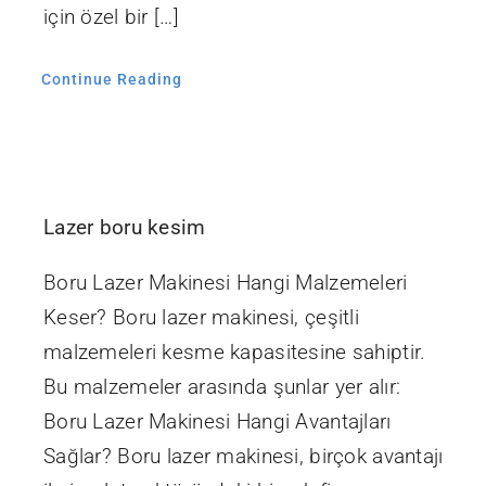
için özel bir […]
Continue Reading
Lazer boru kesim
Boru Lazer Makinesi Hangi Malzemeleri
Keser? Boru lazer makinesi, çeşitli
malzemeleri kesme kapasitesine sahiptir.
Bu malzemeler arasında şunlar yer alır:
Boru Lazer Makinesi Hangi Avantajları
Sağlar? Boru lazer makinesi, birçok avantajı