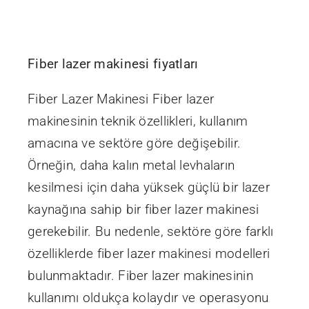
İletişim
Fiber lazer makinesi fiyatları
Fiber Lazer Makinesi Fiber lazer
makinesinin teknik özellikleri, kullanım
amacına ve sektöre göre değişebilir.
Örneğin, daha kalın metal levhaların
kesilmesi için daha yüksek güçlü bir lazer
kaynağına sahip bir fiber lazer makinesi
gerekebilir. Bu nedenle, sektöre göre farklı
özelliklerde fiber lazer makinesi modelleri
bulunmaktadır. Fiber lazer makinesinin
kullanımı oldukça kolaydır ve operasyonu