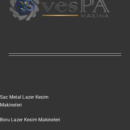
Sac Metal Lazer Kesim
Makineleri
Boru Lazer Kesim Makineleri