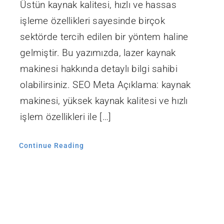
Üstün kaynak kalitesi, hızlı ve hassas
işleme özellikleri sayesinde birçok
sektörde tercih edilen bir yöntem haline
gelmiştir. Bu yazımızda, lazer kaynak
makinesi hakkında detaylı bilgi sahibi
olabilirsiniz. SEO Meta Açıklama: kaynak
makinesi, yüksek kaynak kalitesi ve hızlı
işlem özellikleri ile […]
Continue Reading