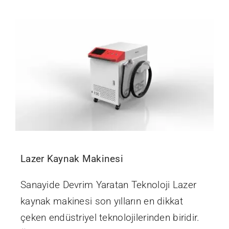
İletişim
Lazer Kaynak Makinesi
Sanayide Devrim Yaratan Teknoloji Lazer
kaynak makinesi son yılların en dikkat
çeken endüstriyel teknolojilerinden biridir.