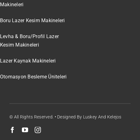
Makineleri
Boru Lazer Kesim Makineleri
Levha & Boru/Profil Lazer
Kesim Makineleri
Lazer Kaynak Makineleri
Otomasyon Besleme Üniteleri
© All Rights Reserved. • Designed By Luskey And Kelejos