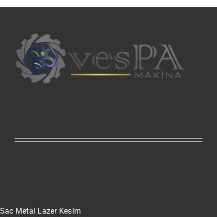
Sac Metal Lazer Kesim