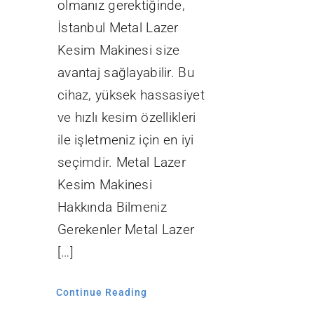
olmanız gerektiğinde,
İstanbul Metal Lazer
Kesim Makinesi size
avantaj sağlayabilir. Bu
cihaz, yüksek hassasiyet
ve hızlı kesim özellikleri
ile işletmeniz için en iyi
seçimdir. Metal Lazer
Kesim Makinesi
Hakkında Bilmeniz
Gerekenler Metal Lazer
[…]
Continue Reading