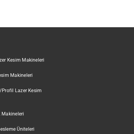
zer Kesim Makineleri
esim Makineleri
/Profil Lazer Kesim
 Makineleri
sleme Üniteleri