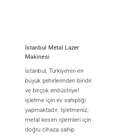
İstanbul Metal Lazer
Makinesi
İstanbul, Türkiye’nin en
büyük şehirlerinden biridir
ve birçok endüstriyel
işletme için ev sahipliği
yapmaktadır. İşletmeniz,
metal kesim işlemleri için
doğru cihaza sahip