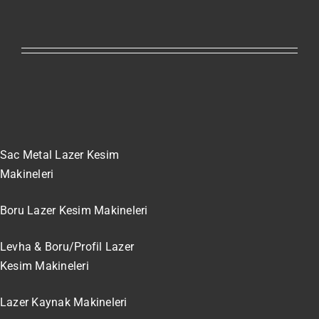
Sac Metal Lazer Kesim
Makineleri
Boru Lazer Kesim Makineleri
Levha & Boru/Profil Lazer
Kesim Makineleri
Lazer Kaynak Makineleri