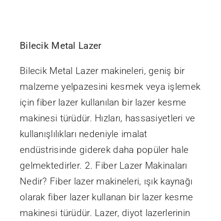
İletişim
Bilecik Metal Lazer
Bilecik Metal Lazer makineleri, geniş bir
malzeme yelpazesini kesmek veya işlemek
için fiber lazer kullanılan bir lazer kesme
makinesi türüdür. Hızları, hassasiyetleri ve
kullanışlılıkları nedeniyle imalat
endüstrisinde giderek daha popüler hale
gelmektedirler. 2. Fiber Lazer Makinaları
Nedir? Fiber lazer makineleri, ışık kaynağı
olarak fiber lazer kullanan bir lazer kesme
makinesi türüdür. Lazer, diyot lazerlerinin