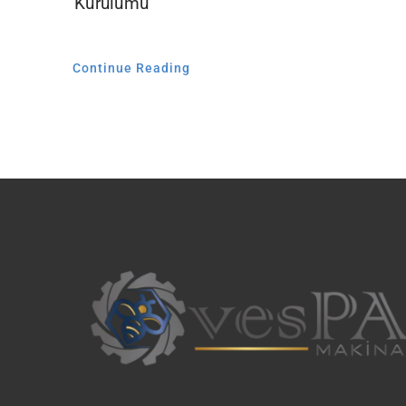
Kurulumu
Continue Reading