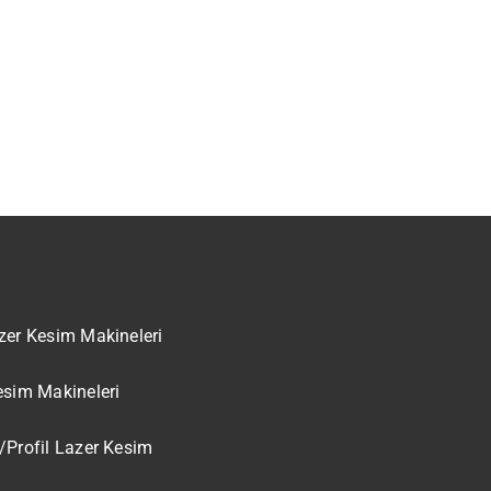
zer Kesim Makineleri
esim Makineleri
/Profil Lazer Kesim