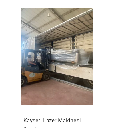
Kayseri Lazer Makinesi