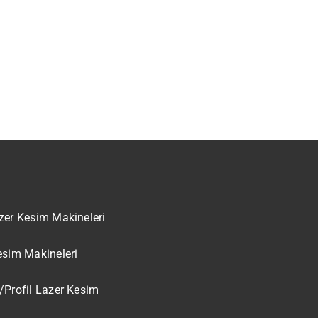
zer Kesim Makineleri
esim Makineleri
/Profil Lazer Kesim