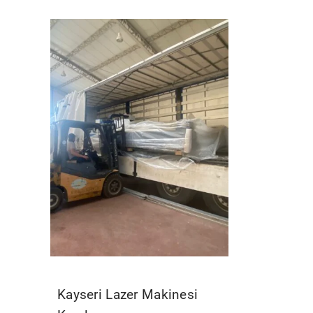
Kayseri Lazer Makinesi