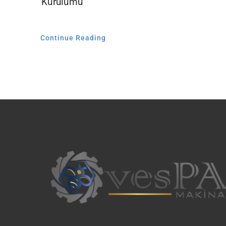
Kurulumu
Continue Reading