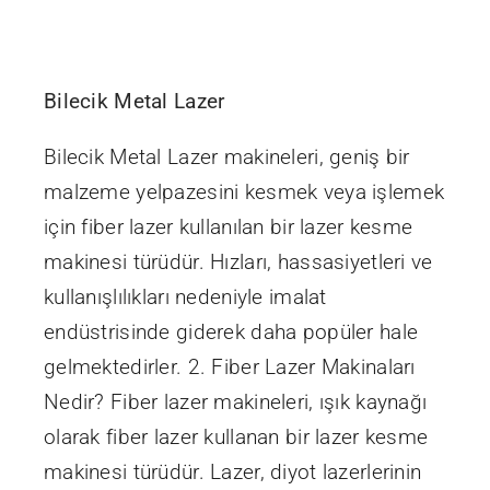
İletişim
Bilecik Metal Lazer
Bilecik Metal Lazer makineleri, geniş bir
malzeme yelpazesini kesmek veya işlemek
için fiber lazer kullanılan bir lazer kesme
makinesi türüdür. Hızları, hassasiyetleri ve
kullanışlılıkları nedeniyle imalat
endüstrisinde giderek daha popüler hale
gelmektedirler. 2. Fiber Lazer Makinaları
Nedir? Fiber lazer makineleri, ışık kaynağı
olarak fiber lazer kullanan bir lazer kesme
makinesi türüdür. Lazer, diyot lazerlerinin