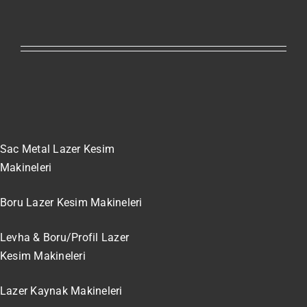
Sac Metal Lazer Kesim
Makineleri
Boru Lazer Kesim Makineleri
Levha & Boru/Profil Lazer
Kesim Makineleri
Lazer Kaynak Makineleri