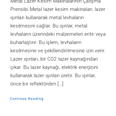
Metal Lazer Kesim Makinalarının Çalışma
Prensibi Metal lazer kesim makinaları, lazer
ışınları kullanarak metal levhaların
kesilmesini sağlar. Bu ışınlar, metal
levhaların üzerindeki malzemeleri eritir veya
buharlaştırır. Bu işlem, levhaların
kesilmesine ve şekillendirilmesine izin verir.
Lazer ışınları, bir CO2 lazer kaynağından
çıkar. Bu lazer kaynağı, elektrik enerjisini
kullanarak lazer ışınları üretir. Bu ışınlar,
önce bir reflektörden […]
Continue Reading