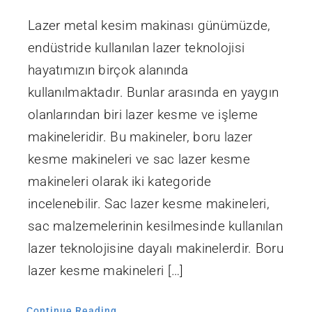
Lazer metal kesim makinası günümüzde,
endüstride kullanılan lazer teknolojisi
hayatımızın birçok alanında
kullanılmaktadır. Bunlar arasında en yaygın
olanlarından biri lazer kesme ve işleme
makineleridir. Bu makineler, boru lazer
kesme makineleri ve sac lazer kesme
makineleri olarak iki kategoride
incelenebilir. Sac lazer kesme makineleri,
sac malzemelerinin kesilmesinde kullanılan
lazer teknolojisine dayalı makinelerdir. Boru
lazer kesme makineleri […]
Continue Reading