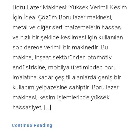
Boru Lazer Makinesi: Yüksek Verimli Kesim
İçin İdeal Çözüm Boru lazer makinesi,
metal ve diğer sert malzemelerin hassas
ve hızlı bir şekilde kesilmesi için kullanılan
son derece verimli bir makinedir. Bu
makine, inşaat sektöründen otomotiv
endüstrisine, mobilya üretiminden boru
imalatına kadar çeşitli alanlarda geniş bir
kullanım yelpazesine sahiptir. Boru lazer
makinesi, kesim işlemlerinde yüksek
hassasiyet, […]
Continue Reading