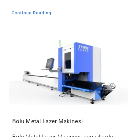
Continue Reading
Bolu Metal Lazer Makinesi
Bolu Metal Lazer Makinesi, son yıllarda