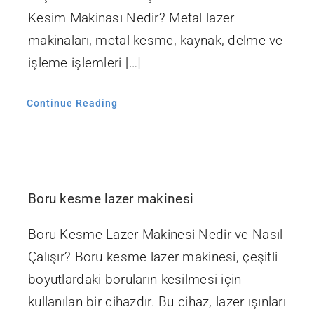
Kesim Makinası Nedir? Metal lazer
makinaları, metal kesme, kaynak, delme ve
işleme işlemleri […]
Continue Reading
Boru kesme lazer makinesi
Boru Kesme Lazer Makinesi Nedir ve Nasıl
Çalışır? Boru kesme lazer makinesi, çeşitli
boyutlardaki boruların kesilmesi için
kullanılan bir cihazdır. Bu cihaz, lazer ışınları