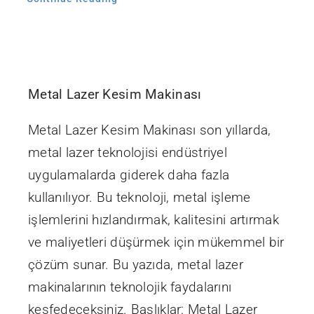
Metal Lazer Kesim Makinası
Metal Lazer Kesim Makinası son yıllarda,
metal lazer teknolojisi endüstriyel
uygulamalarda giderek daha fazla
kullanılıyor. Bu teknoloji, metal işleme
işlemlerini hızlandırmak, kalitesini artırmak
ve maliyetleri düşürmek için mükemmel bir
çözüm sunar. Bu yazıda, metal lazer
makinalarının teknolojik faydalarını
keşfedeceksiniz. Başlıklar: Metal Lazer