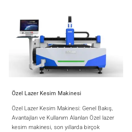
Özel Lazer Kesim Makinesi
Özel Lazer Kesim Makinesi: Genel Bakış,
Avantajları ve Kullanım Alanları Özel lazer
kesim makinesi, son yıllarda birçok