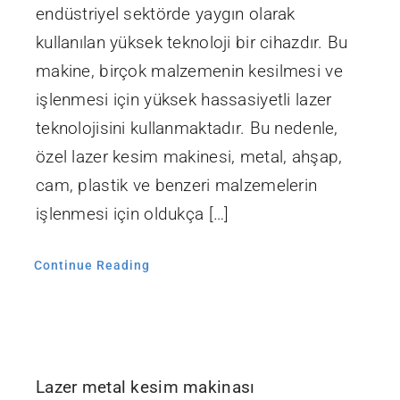
endüstriyel sektörde yaygın olarak
kullanılan yüksek teknoloji bir cihazdır. Bu
makine, birçok malzemenin kesilmesi ve
işlenmesi için yüksek hassasiyetli lazer
teknolojisini kullanmaktadır. Bu nedenle,
özel lazer kesim makinesi, metal, ahşap,
cam, plastik ve benzeri malzemelerin
işlenmesi için oldukça […]
Continue Reading
Lazer metal kesim makinası