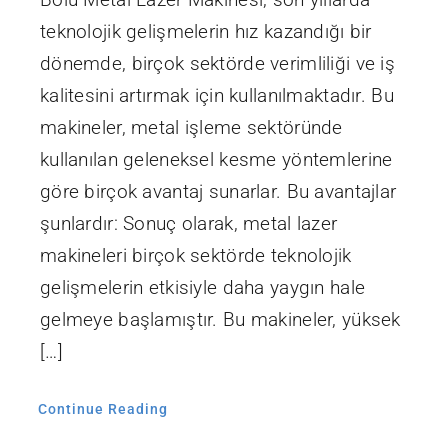
teknolojik gelişmelerin hız kazandığı bir
dönemde, birçok sektörde verimliliği ve iş
kalitesini artırmak için kullanılmaktadır. Bu
makineler, metal işleme sektöründe
kullanılan geleneksel kesme yöntemlerine
göre birçok avantaj sunarlar. Bu avantajlar
şunlardır: Sonuç olarak, metal lazer
makineleri birçok sektörde teknolojik
gelişmelerin etkisiyle daha yaygın hale
gelmeye başlamıştır. Bu makineler, yüksek
[…]
Continue Reading