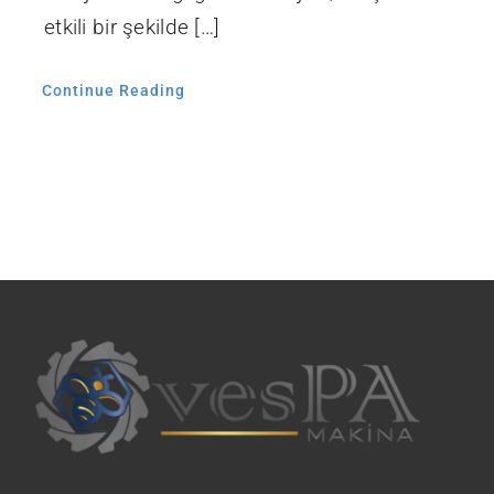
etkili bir şekilde […]
Continue Reading