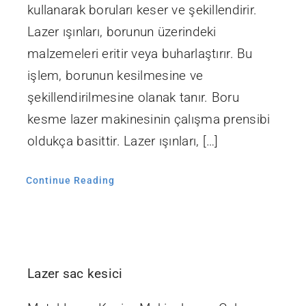
kullanarak boruları keser ve şekillendirir.
Lazer ışınları, borunun üzerindeki
malzemeleri eritir veya buharlaştırır. Bu
işlem, borunun kesilmesine ve
şekillendirilmesine olanak tanır. Boru
kesme lazer makinesinin çalışma prensibi
oldukça basittir. Lazer ışınları, […]
Continue Reading
Lazer sac kesici