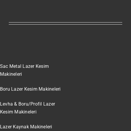
Sac Metal Lazer Kesim
Makineleri
Boru Lazer Kesim Makineleri
Levha & Boru/Profil Lazer
Kesim Makineleri
Lazer Kaynak Makineleri