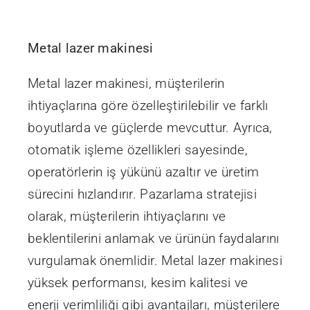
Metal lazer makinesi
Metal lazer makinesi, müşterilerin
ihtiyaçlarına göre özelleştirilebilir ve farklı
boyutlarda ve güçlerde mevcuttur. Ayrıca,
otomatik işleme özellikleri sayesinde,
operatörlerin iş yükünü azaltır ve üretim
sürecini hızlandırır. Pazarlama stratejisi
olarak, müşterilerin ihtiyaçlarını ve
beklentilerini anlamak ve ürünün faydalarını
vurgulamak önemlidir. Metal lazer makinesi
yüksek performansı, kesim kalitesi ve
enerji verimliliği gibi avantajları, müşterilere