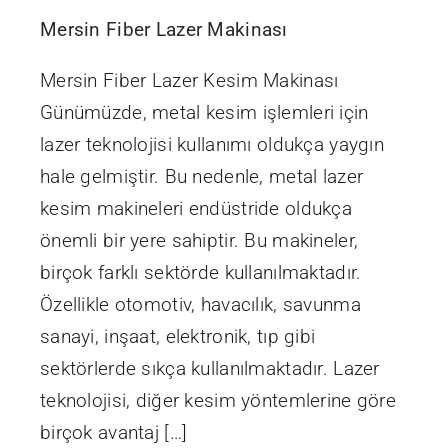
Mersin Fiber Lazer Makinası
Mersin Fiber Lazer Kesim Makinası
Günümüzde, metal kesim işlemleri için
lazer teknolojisi kullanımı oldukça yaygın
hale gelmiştir. Bu nedenle, metal lazer
kesim makineleri endüstride oldukça
önemli bir yere sahiptir. Bu makineler,
birçok farklı sektörde kullanılmaktadır.
Özellikle otomotiv, havacılık, savunma
sanayi, inşaat, elektronik, tıp gibi
sektörlerde sıkça kullanılmaktadır. Lazer
teknolojisi, diğer kesim yöntemlerine göre
birçok avantaj […]