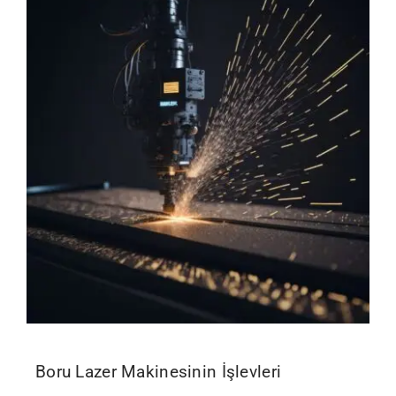
İletişim
Boru Lazer Makinesinin İşlevleri