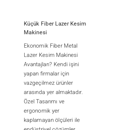
Küçük Fiber Lazer Kesim
Makinesi
Ekonomik Fiber Metal
Lazer Kesim Makinesi
Avantajları? Kendi işini
yapan firmalar için
vazgeçilmez ürünler
arasında yer almaktadır.
Özel Tasarımı ve
ergonomik yer
kaplamayan ölçüleri ile
endüstriyel çözümler