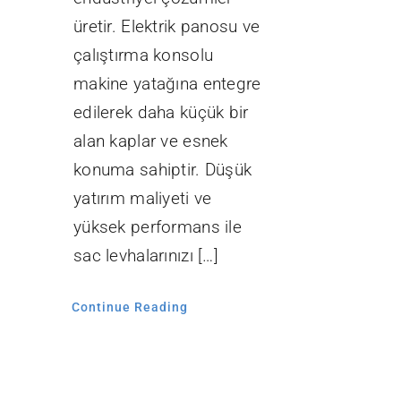
üretir. Elektrik panosu ve
çalıştırma konsolu
makine yatağına entegre
edilerek daha küçük bir
alan kaplar ve esnek
konuma sahiptir. Düşük
yatırım maliyeti ve
yüksek performans ile
sac levhalarınızı […]
Continue Reading