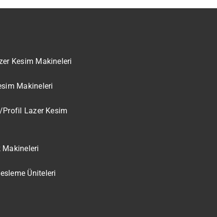
zer Kesim Makineleri
esim Makineleri
/Profil Lazer Kesim
 Makineleri
sleme Üniteleri