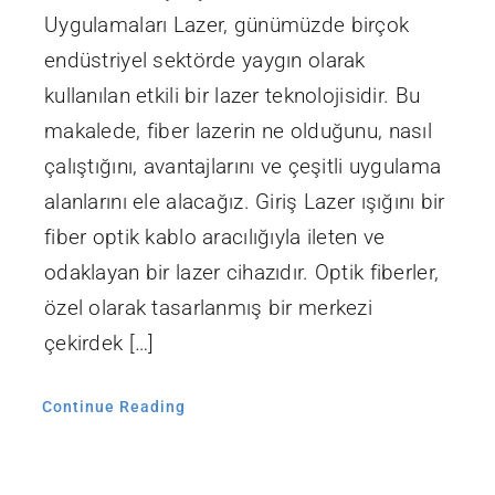
Uygulamaları Lazer, günümüzde birçok
endüstriyel sektörde yaygın olarak
kullanılan etkili bir lazer teknolojisidir. Bu
makalede, fiber lazerin ne olduğunu, nasıl
çalıştığını, avantajlarını ve çeşitli uygulama
alanlarını ele alacağız. Giriş Lazer ışığını bir
fiber optik kablo aracılığıyla ileten ve
odaklayan bir lazer cihazıdır. Optik fiberler,
özel olarak tasarlanmış bir merkezi
çekirdek […]
Continue Reading