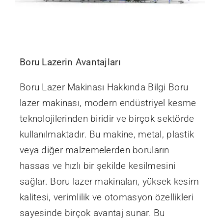
Boru Lazerin Avantajları
Boru Lazer Makinası Hakkında Bilgi Boru
lazer makinası, modern endüstriyel kesme
teknolojilerinden biridir ve birçok sektörde
kullanılmaktadır. Bu makine, metal, plastik
veya diğer malzemelerden boruların
hassas ve hızlı bir şekilde kesilmesini
sağlar. Boru lazer makinaları, yüksek kesim
kalitesi, verimlilik ve otomasyon özellikleri
sayesinde birçok avantaj sunar. Bu