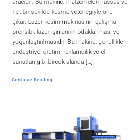
aracıdır. Bu makine, malzemeleri hassas ve
net bir şekilde kesme yeteneğiyle öne
çıkar. Lazer kesim makinasının çalışma
prensibi, lazer ışınlarının odaklanması ve
yoğunlaştırılmasıdır. Bu makine, genellikle
endüstriyel üretim, reklamcılık ve el
sanatları gibi birçok alanda […]
Continue Reading