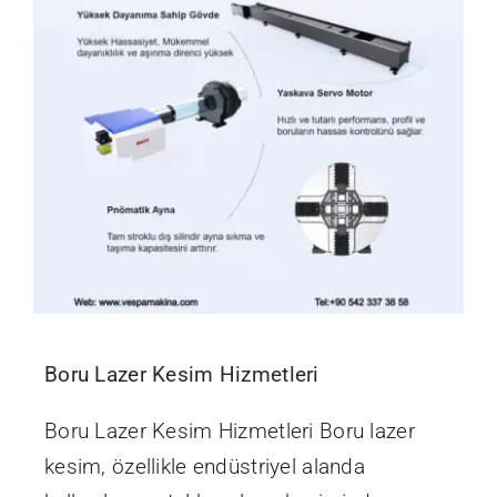
Boru Lazer Kesim Hizmetleri
Boru Lazer Kesim Hizmetleri Boru lazer
kesim, özellikle endüstriyel alanda