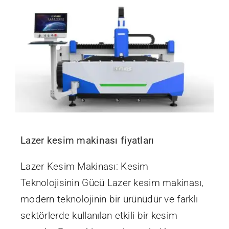
Lazer kesim makinası fiyatları
Lazer Kesim Makinası: Kesim
Teknolojisinin Gücü Lazer kesim makinası,
modern teknolojinin bir ürünüdür ve farklı
sektörlerde kullanılan etkili bir kesim