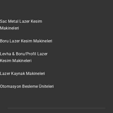
Sac Metal Lazer Kesim
Makineleri
Boru Lazer Kesim Makineleri
Levha & Boru/Profil Lazer
Kesim Makineleri
Lazer Kaynak Makineleri
Otomasyon Besleme Üniteleri