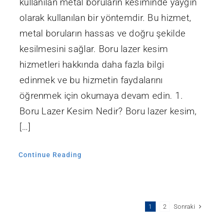
kullanılan metal boruların kesiminde yaygın
olarak kullanılan bir yöntemdir. Bu hizmet,
metal boruların hassas ve doğru şekilde
kesilmesini sağlar. Boru lazer kesim
hizmetleri hakkında daha fazla bilgi
edinmek ve bu hizmetin faydalarını
öğrenmek için okumaya devam edin. 1.
Boru Lazer Kesim Nedir? Boru lazer kesim,
[…]
Continue Reading
Sonraki
1
2