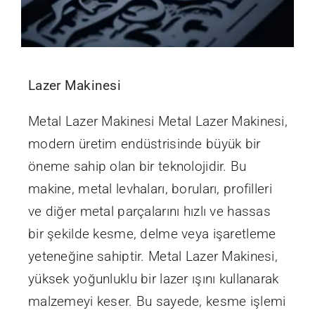
Lazer Makinesi
Metal Lazer Makinesi Metal Lazer Makinesi,
modern üretim endüstrisinde büyük bir
öneme sahip olan bir teknolojidir. Bu
makine, metal levhaları, boruları, profilleri
ve diğer metal parçalarını hızlı ve hassas
bir şekilde kesme, delme veya işaretleme
yeteneğine sahiptir. Metal Lazer Makinesi,
yüksek yoğunluklu bir lazer ışını kullanarak
malzemeyi keser. Bu sayede, kesme işlemi