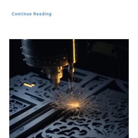
Continue Reading