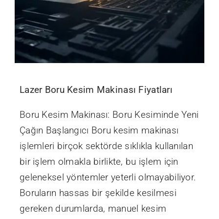
Lazer Boru Kesim Makinası Fiyatları
Boru Kesim Makinası: Boru Kesiminde Yeni
Çağın Başlangıcı Boru kesim makinası
işlemleri birçok sektörde sıklıkla kullanılan
bir işlem olmakla birlikte, bu işlem için
geleneksel yöntemler yeterli olmayabiliyor.
Boruların hassas bir şekilde kesilmesi
gereken durumlarda, manuel kesim