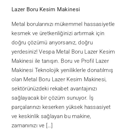
Lazer Boru Kesim Makinesi
Metal borularınızı mükemmel hassasiyetle
kesmek ve üretkenliğinizi artırmak için
doğru çözümü arıyorsanız, doğru
yerdesiniz! Vespa Metal Boru Lazer Kesim
Makinesi ile tanışın. Boru ve Profil Lazer
Makinesi Teknolojik yeniliklerle donatılmış
olan Metal Boru Lazer Kesim Makinesi,
sektörünüzdeki rekabet avantajınızı
sağlayacak bir çözüm sunuyor. İş
parçalarınızı keserken yüksek hassasiyet
ve keskinlik sağlayan bu makine,
zamanınızı ve […]