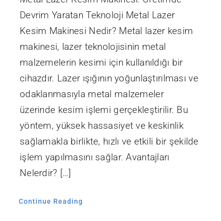
Devrim Yaratan Teknoloji Metal Lazer
Kesim Makinesi Nedir? Metal lazer kesim
makinesi, lazer teknolojisinin metal
malzemelerin kesimi için kullanıldığı bir
cihazdır. Lazer ışığının yoğunlaştırılması ve
odaklanmasıyla metal malzemeler
üzerinde kesim işlemi gerçekleştirilir. Bu
yöntem, yüksek hassasiyet ve keskinlik
sağlamakla birlikte, hızlı ve etkili bir şekilde
işlem yapılmasını sağlar. Avantajları
Nelerdir? […]
Continue Reading