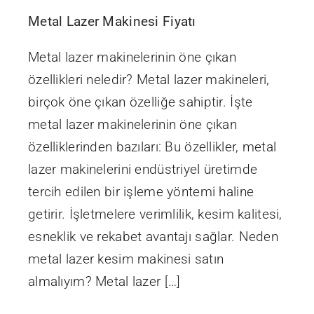
Metal Lazer Makinesi Fiyatı
Metal lazer makinelerinin öne çıkan
özellikleri neledir? Metal lazer makineleri,
birçok öne çıkan özelliğe sahiptir. İşte
metal lazer makinelerinin öne çıkan
özelliklerinden bazıları: Bu özellikler, metal
lazer makinelerini endüstriyel üretimde
tercih edilen bir işleme yöntemi haline
getirir. İşletmelere verimlilik, kesim kalitesi,
esneklik ve rekabet avantajı sağlar. Neden
metal lazer kesim makinesi satın
almalıyım? Metal lazer […]