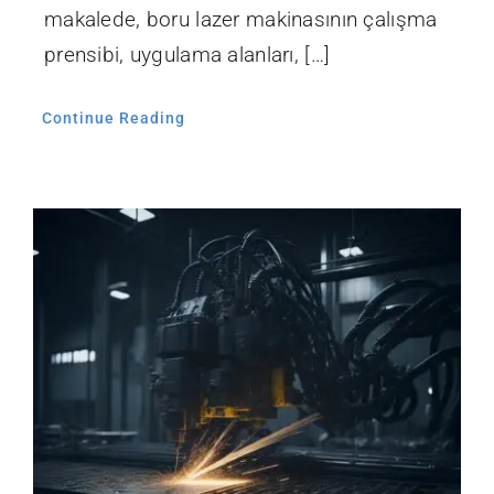
makalede, boru lazer makinasının çalışma
prensibi, uygulama alanları, […]
Continue Reading