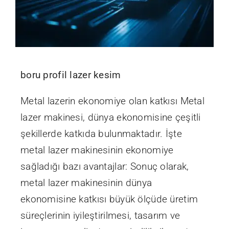
boru profil lazer kesim
Metal lazerin ekonomiye olan katkısı Metal
lazer makinesi, dünya ekonomisine çeşitli
şekillerde katkıda bulunmaktadır. İşte
metal lazer makinesinin ekonomiye
sağladığı bazı avantajlar: Sonuç olarak,
metal lazer makinesinin dünya
ekonomisine katkısı büyük ölçüde üretim
süreçlerinin iyileştirilmesi, tasarım ve