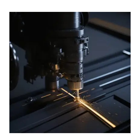
İletişim