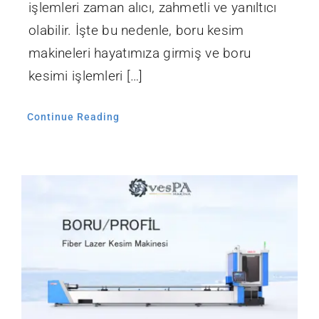
işlemleri zaman alıcı, zahmetli ve yanıltıcı
olabilir. İşte bu nedenle, boru kesim
makineleri hayatımıza girmiş ve boru
kesimi işlemleri […]
Continue Reading