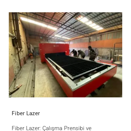
Fiber Lazer
Fiber Lazer: Çalışma Prensibi ve