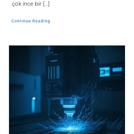
çok ince bir […]
Continue Reading