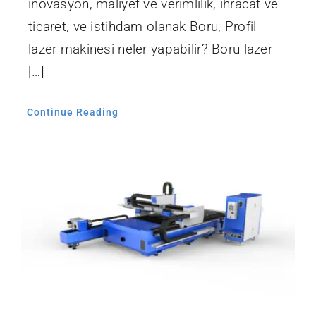
inovasyon, maliyet ve verimlilik, ihracat ve
ticaret, ve istihdam olanak Boru, Profil
lazer makinesi neler yapabilir? Boru lazer
[…]
Continue Reading