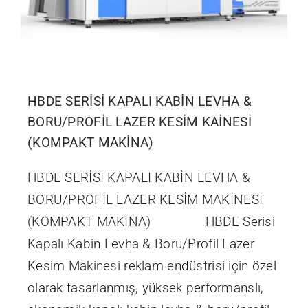
HBDE SERİSİ KAPALI KABİN LEVHA &
BORU/PROFİL LAZER KESİM KAİNESİ
(KOMPAKT MAKİNA)
HBDE SERİSİ KAPALI KABİN LEVHA &
BORU/PROFİL LAZER KESİM MAKİNESİ
(KOMPAKT MAKİNA) HBDE Serisi
Kapalı Kabin Levha & Boru/Profil Lazer
Kesim Makinesi reklam endüstrisi için özel
olarak tasarlanmış, yüksek performanslı,