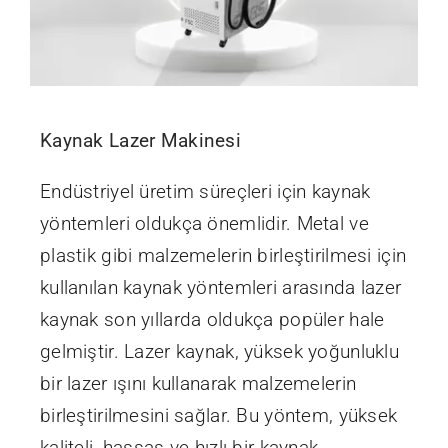
Kaynak Lazer Makinesi
Endüstriyel üretim süreçleri için kaynak
yöntemleri oldukça önemlidir. Metal ve
plastik gibi malzemelerin birleştirilmesi için
kullanılan kaynak yöntemleri arasında lazer
kaynak son yıllarda oldukça popüler hale
gelmiştir. Lazer kaynak, yüksek yoğunluklu
bir lazer ışını kullanarak malzemelerin
birleştirilmesini sağlar. Bu yöntem, yüksek
kaliteli, hassas ve hızlı bir kaynak