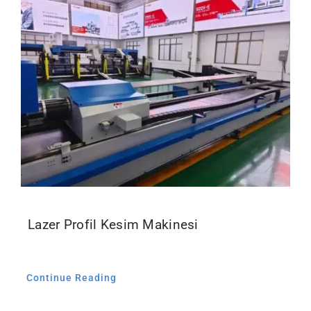
İletişim
Lazer Profil Kesim Makinesi
Continue Reading