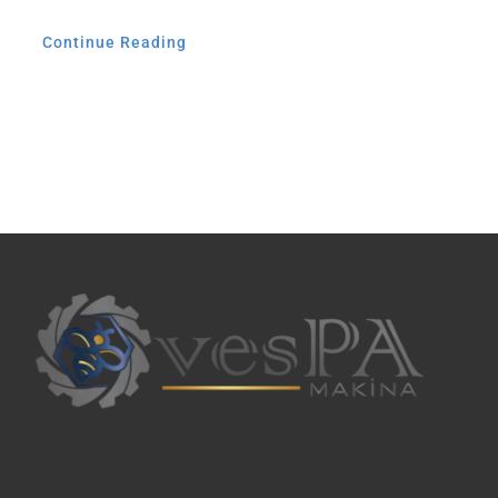
Continue Reading