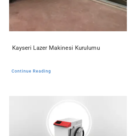
Kayseri Lazer Makinesi Kurulumu
Continue Reading