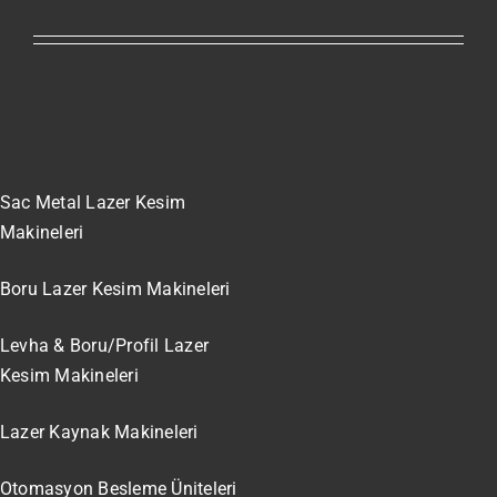
Sac Metal Lazer Kesim
Makineleri
Boru Lazer Kesim Makineleri
Levha & Boru/Profil Lazer
Kesim Makineleri
Lazer Kaynak Makineleri
Otomasyon Besleme Üniteleri