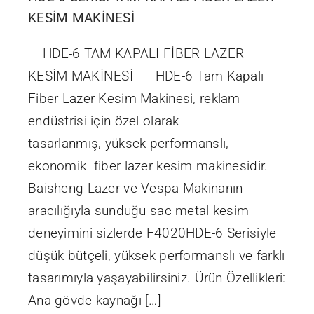
KESİM MAKİNESİ
HDE-6 TAM KAPALI FİBER LAZER
KESİM MAKİNESİ HDE-6 Tam Kapalı
Fiber Lazer Kesim Makinesi, reklam
endüstrisi için özel olarak
tasarlanmış, yüksek performanslı,
ekonomik fiber lazer kesim makinesidir.
Baisheng Lazer ve Vespa Makinanın
aracılığıyla sunduğu sac metal kesim
deneyimini sizlerde F4020HDE-6 Serisiyle
düşük bütçeli, yüksek performanslı ve farklı
tasarımıyla yaşayabilirsiniz. Ürün Özellikleri:
Ana gövde kaynağı […]