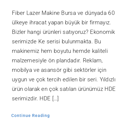
Fiber Lazer Makine Bursa ve dünyada 60
ülkeye ihracat yapan büyük bir firmayız.
Bizler hangi ürünleri satıyoruz? Ekonomik
serimizde Ke serisi bulunmakta. Bu
makinemiz hem boyutu hemde kaliteli
malzemesiyle ön plandadır. Reklam,
mobilya ve asansör gibi sektörler için
uygun ve çok tercih edilen bir seri. Yıldızlı
ürün olarak en çok satılan ürünümüz HDE
serimizdir. HDE […]
Continue Reading