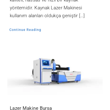
yöntemidir. Kaynak Lazer Makinesi
kullanım alanları oldukça geniştir […]
Continue Reading
Lazer Makine Bursa