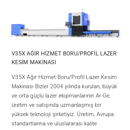
V35X AĞIR HİZMET BORU/PROFİL LAZER
KESİM MAKİNASI
V35X Ağır Hizmet Boru/Profil Lazer Kesim
Makinası Bizler 2004 yılında kurulan, büyük
ve orta güçlü lazer ekipmanlarının Ar-Ge,
üretim ve satışında uzmanlaşmış bir
yüksek teknoloji şirketiyiz. Üretim, Avrupa
standartlarına ve uluslararası kalite