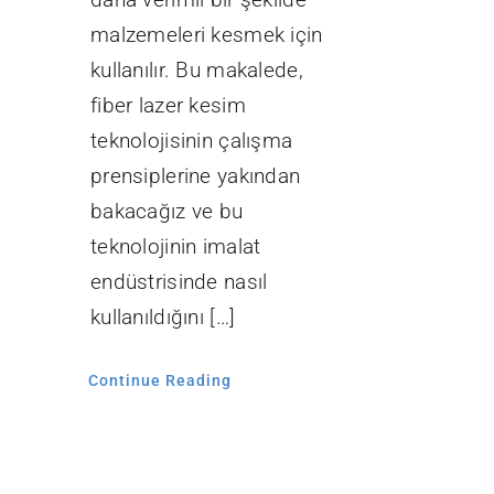
malzemeleri kesmek için
kullanılır. Bu makalede,
fiber lazer kesim
teknolojisinin çalışma
prensiplerine yakından
bakacağız ve bu
teknolojinin imalat
endüstrisinde nasıl
kullanıldığını […]
Continue Reading