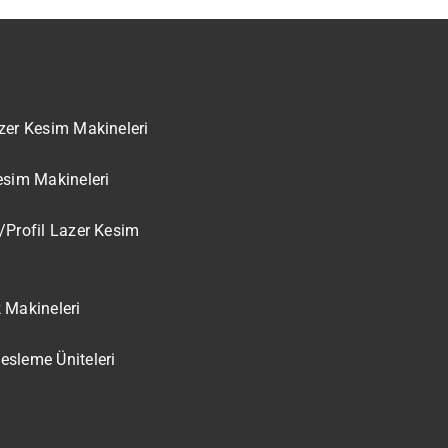
zer Kesim Makineleri
esim Makineleri
/Profil Lazer Kesim
 Makineleri
sleme Üniteleri