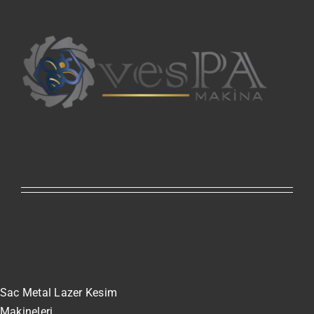
Sac Metal Lazer Kesim
Makineleri