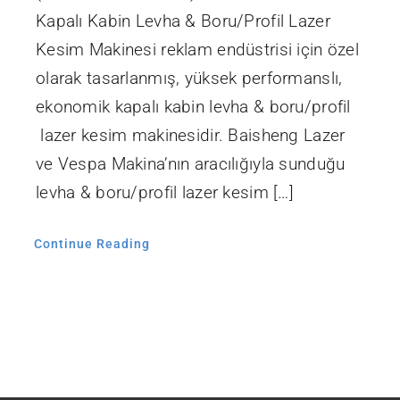
Kapalı Kabin Levha & Boru/Profil Lazer
Kesim Makinesi reklam endüstrisi için özel
olarak tasarlanmış, yüksek performanslı,
ekonomik kapalı kabin levha & boru/profil
lazer kesim makinesidir. Baisheng Lazer
ve Vespa Makina’nın aracılığıyla sunduğu
levha & boru/profil lazer kesim […]
Continue Reading