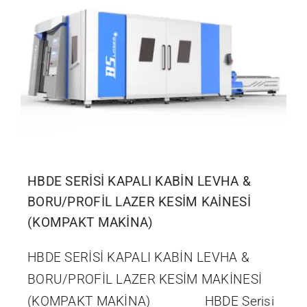
İletişim
HBDE SERİSİ KAPALI KABİN LEVHA &
BORU/PROFİL LAZER KESİM KAİNESİ
(KOMPAKT MAKİNA)
HBDE SERİSİ KAPALI KABİN LEVHA &
BORU/PROFİL LAZER KESİM MAKİNESİ
(KOMPAKT MAKİNA) HBDE Serisi