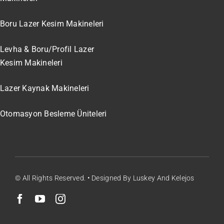
Boru Lazer Kesim Makineleri
Levha & Boru/Profil Lazer
Kesim Makineleri
Lazer Kaynak Makineleri
Otomasyon Besleme Üniteleri
© All Rights Reserved. • Designed By Luskey And Kelejos