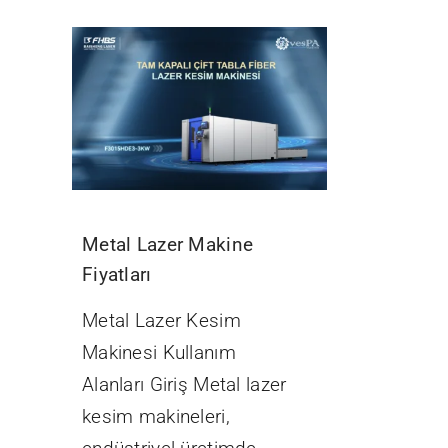
Metal Lazer Makine
Fiyatları
Metal Lazer Kesim
Makinesi Kullanım
Alanları Giriş Metal lazer
kesim makineleri,