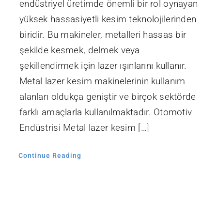
endüstriyel üretimde önemli bir rol oynayan
yüksek hassasiyetli kesim teknolojilerinden
biridir. Bu makineler, metalleri hassas bir
şekilde kesmek, delmek veya
şekillendirmek için lazer ışınlarını kullanır.
Metal lazer kesim makinelerinin kullanım
alanları oldukça geniştir ve birçok sektörde
farklı amaçlarla kullanılmaktadır. Otomotiv
Endüstrisi Metal lazer kesim […]
Continue Reading