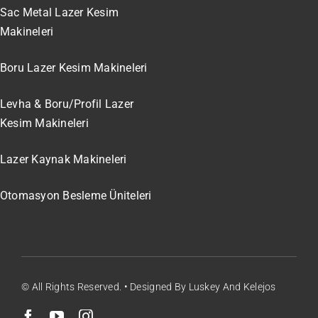
Sac Metal Lazer Kesim
Makineleri
Boru Lazer Kesim Makineleri
Levha & Boru/Profil Lazer
Kesim Makineleri
Lazer Kaynak Makineleri
Otomasyon Besleme Üniteleri
© All Rights Reserved. • Designed By Luskey And Kelejos