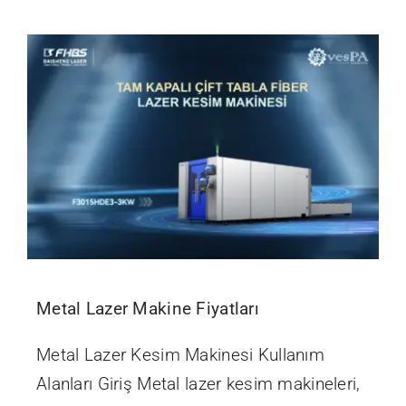
İletişim
Metal Lazer Makine Fiyatları
Metal Lazer Kesim Makinesi Kullanım
Alanları Giriş Metal lazer kesim makineleri,