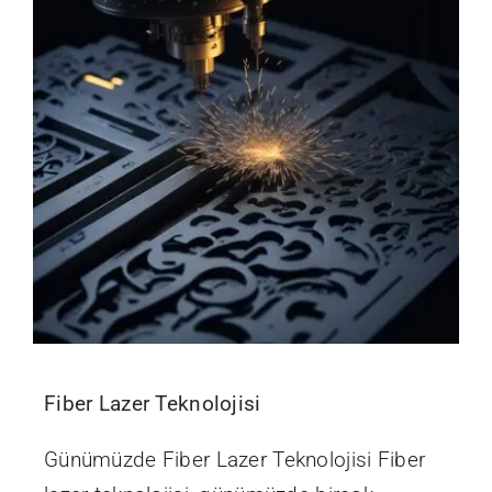
Fiber Lazer Teknolojisi
Günümüzde Fiber Lazer Teknolojisi Fiber