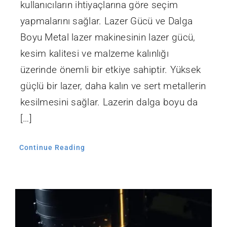
kullanıcıların ihtiyaçlarına göre seçim
yapmalarını sağlar. Lazer Gücü ve Dalga
Boyu Metal lazer makinesinin lazer gücü,
kesim kalitesi ve malzeme kalınlığı
üzerinde önemli bir etkiye sahiptir. Yüksek
güçlü bir lazer, daha kalın ve sert metallerin
kesilmesini sağlar. Lazerin dalga boyu da
[…]
Continue Reading