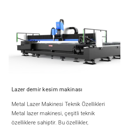
İletişim
Lazer demir kesim makinası
Metal Lazer Makinesi Teknik Özellikleri
Metal lazer makinesi, çeşitli teknik
özelliklere sahiptir. Bu özellikler,