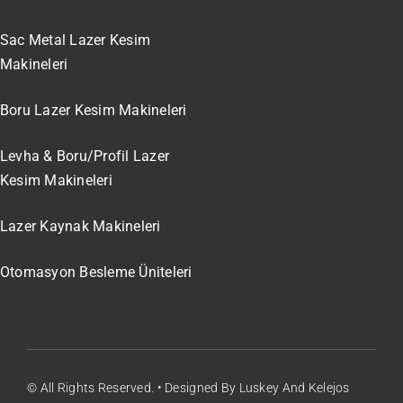
Sac Metal Lazer Kesim
Makineleri
Boru Lazer Kesim Makineleri
Levha & Boru/Profil Lazer
Kesim Makineleri
Lazer Kaynak Makineleri
Otomasyon Besleme Üniteleri
© All Rights Reserved. • Designed By Luskey And Kelejos