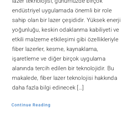
lazer teknolojisi, günümüzde birçok
endüstriyel uygulamada önemli bir role
sahip olan bir lazer çeşididir. Yüksek enerji
yoğunluğu, keskin odaklanma kabiliyeti ve
etkili malzeme etkileşimi gibi özellikleriyle
fiber lazerler, kesme, kaynaklama,
işaretleme ve diğer birçok uygulama
alanında tercih edilen bir teknolojidir. Bu
makalede, fiber lazer teknolojisi hakkında
daha fazla bilgi edinecek […]
Continue Reading