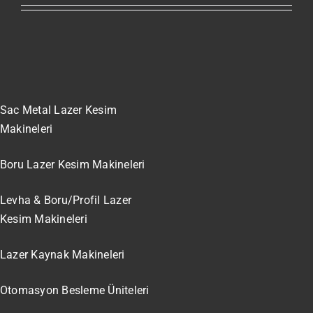
Sac Metal Lazer Kesim
Makineleri
Boru Lazer Kesim Makineleri
Levha & Boru/Profil Lazer
Kesim Makineleri
Lazer Kaynak Makineleri
Otomasyon Besleme Üniteleri