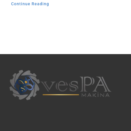
Continue Reading