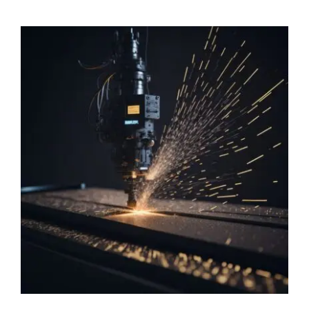
İletişim