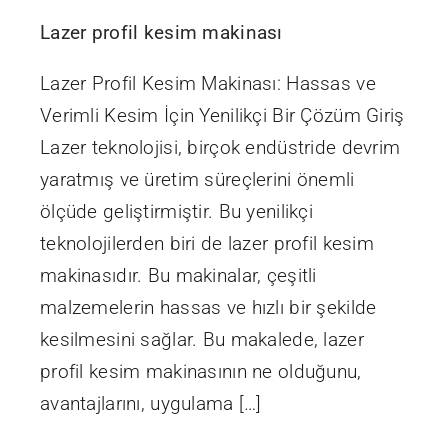
Lazer profil kesim makinası
Lazer Profil Kesim Makinası: Hassas ve
Verimli Kesim İçin Yenilikçi Bir Çözüm Giriş
Lazer teknolojisi, birçok endüstride devrim
yaratmış ve üretim süreçlerini önemli
ölçüde geliştirmiştir. Bu yenilikçi
teknolojilerden biri de lazer profil kesim
makinasıdır. Bu makinalar, çeşitli
malzemelerin hassas ve hızlı bir şekilde
kesilmesini sağlar. Bu makalede, lazer
profil kesim makinasının ne olduğunu,
avantajlarını, uygulama […]