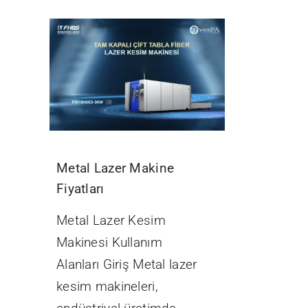
Metal Lazer Makine
Fiyatları
Metal Lazer Kesim
Makinesi Kullanım
Alanları Giriş Metal lazer
kesim makineleri,