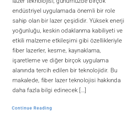
lazer teknolojisi, günümüzde birçok
endüstriyel uygulamada önemli bir role
sahip olan bir lazer çeşididir. Yüksek enerji
yoğunluğu, keskin odaklanma kabiliyeti ve
etkili malzeme etkileşimi gibi özellikleriyle
fiber lazerler, kesme, kaynaklama,
işaretleme ve diğer birçok uygulama
alanında tercih edilen bir teknolojidir. Bu
makalede, fiber lazer teknolojisi hakkında
daha fazla bilgi edinecek […]
Continue Reading