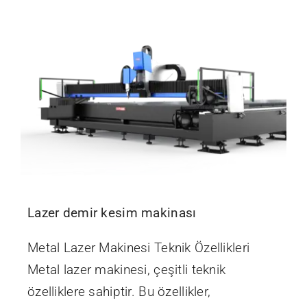
İletişim
Lazer demir kesim makinası
Metal Lazer Makinesi Teknik Özellikleri
Metal lazer makinesi, çeşitli teknik
özelliklere sahiptir. Bu özellikler,