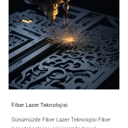
Fiber Lazer Teknolojisi
Günümüzde Fiber Lazer Teknolojisi Fiber