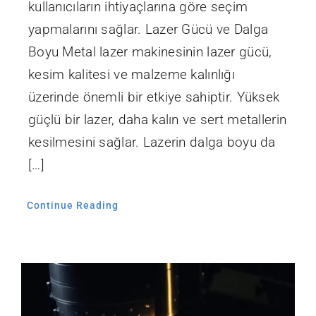
kullanıcıların ihtiyaçlarına göre seçim
yapmalarını sağlar. Lazer Gücü ve Dalga
Boyu Metal lazer makinesinin lazer gücü,
kesim kalitesi ve malzeme kalınlığı
üzerinde önemli bir etkiye sahiptir. Yüksek
güçlü bir lazer, daha kalın ve sert metallerin
kesilmesini sağlar. Lazerin dalga boyu da
[…]
Continue Reading