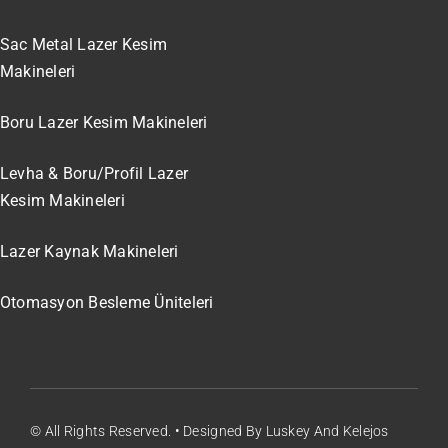
Sac Metal Lazer Kesim
Makineleri
Boru Lazer Kesim Makineleri
Levha & Boru/Profil Lazer
Kesim Makineleri
Lazer Kaynak Makineleri
Otomasyon Besleme Üniteleri
© All Rights Reserved. • Designed By Luskey And Kelejos