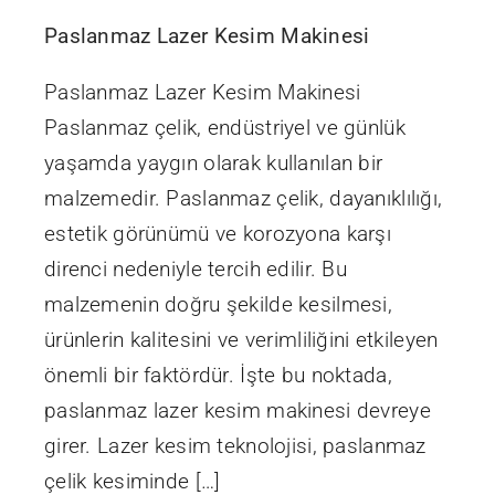
Paslanmaz Lazer Kesim Makinesi
Paslanmaz Lazer Kesim Makinesi
Paslanmaz çelik, endüstriyel ve günlük
yaşamda yaygın olarak kullanılan bir
malzemedir. Paslanmaz çelik, dayanıklılığı,
estetik görünümü ve korozyona karşı
direnci nedeniyle tercih edilir. Bu
malzemenin doğru şekilde kesilmesi,
ürünlerin kalitesini ve verimliliğini etkileyen
önemli bir faktördür. İşte bu noktada,
paslanmaz lazer kesim makinesi devreye
girer. Lazer kesim teknolojisi, paslanmaz
çelik kesiminde […]