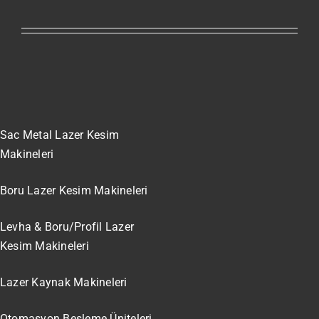
Sac Metal Lazer Kesim
Makineleri
Boru Lazer Kesim Makineleri
Levha & Boru/Profil Lazer
Kesim Makineleri
Lazer Kaynak Makineleri
Otomasyon Besleme Üniteleri