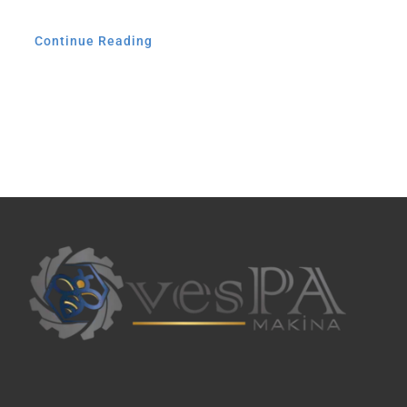
Continue Reading