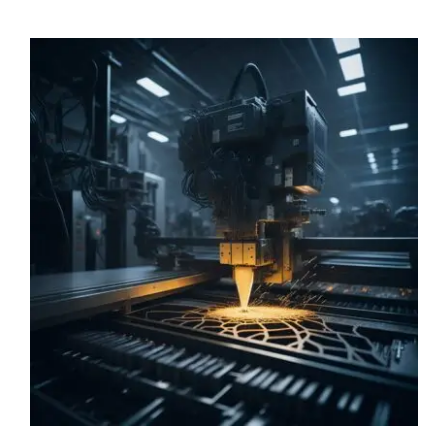
İletişim