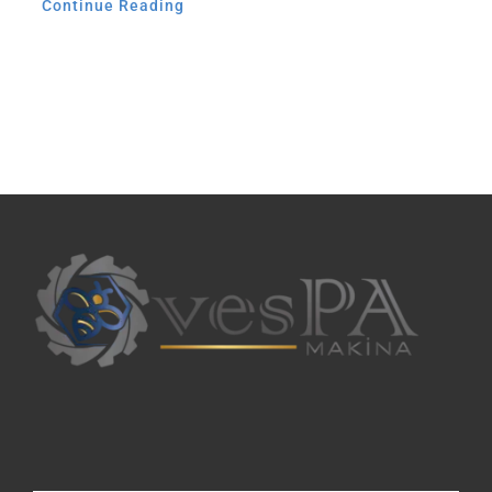
Continue Reading