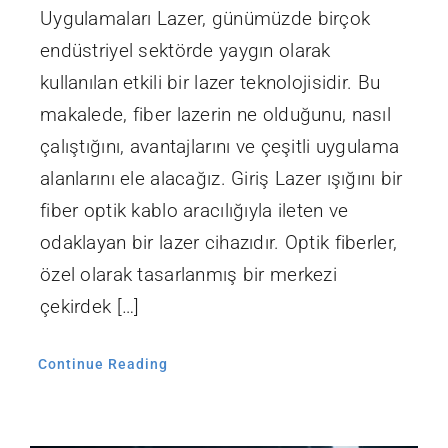
Uygulamaları Lazer, günümüzde birçok
endüstriyel sektörde yaygın olarak
kullanılan etkili bir lazer teknolojisidir. Bu
makalede, fiber lazerin ne olduğunu, nasıl
çalıştığını, avantajlarını ve çeşitli uygulama
alanlarını ele alacağız. Giriş Lazer ışığını bir
fiber optik kablo aracılığıyla ileten ve
odaklayan bir lazer cihazıdır. Optik fiberler,
özel olarak tasarlanmış bir merkezi
çekirdek […]
Continue Reading