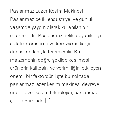
Paslanmaz Lazer Kesim Makinesi
Paslanmaz çelik, endüstriyel ve günlük
yaşamda yaygın olarak kullanılan bir
malzemedir. Paslanmaz çelik, dayanıklılığı,
estetik görünümü ve korozyona karşı
direnci nedeniyle tercih edilir. Bu
malzemenin doğru şekilde kesilmesi,
ürünlerin kalitesini ve verimliliğini etkileyen
önemli bir faktördür. İşte bu noktada,
paslanmaz lazer kesim makinesi devreye
girer. Lazer kesim teknolojisi, paslanmaz
çelik kesiminde […]