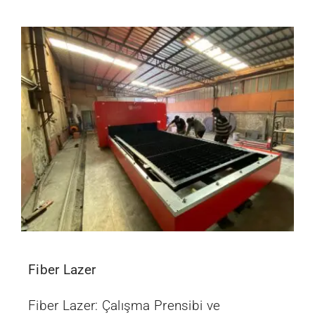
İletişim
Fiber Lazer
Fiber Lazer: Çalışma Prensibi ve