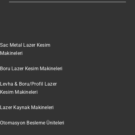
Sac Metal Lazer Kesim
Makineleri
Boru Lazer Kesim Makineleri
Levha & Boru/Profil Lazer
Kesim Makineleri
Lazer Kaynak Makineleri
Otomasyon Besleme Üniteleri