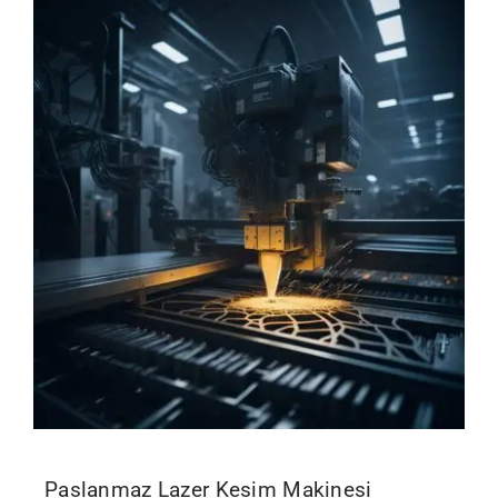
Paslanmaz Lazer Kesim Makinesi