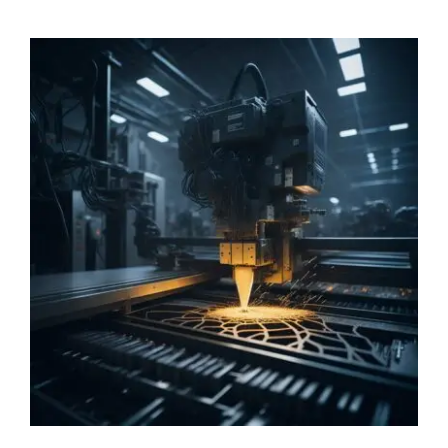
İletişim