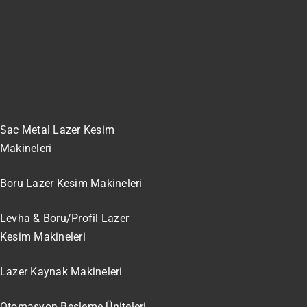
Sac Metal Lazer Kesim
Makineleri
Boru Lazer Kesim Makineleri
Levha & Boru/Profil Lazer
Kesim Makineleri
Lazer Kaynak Makineleri
Otomasyon Besleme Üniteleri