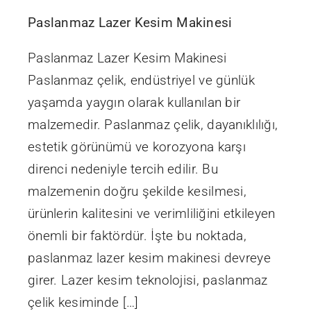
Paslanmaz Lazer Kesim Makinesi
Paslanmaz Lazer Kesim Makinesi
Paslanmaz çelik, endüstriyel ve günlük
yaşamda yaygın olarak kullanılan bir
malzemedir. Paslanmaz çelik, dayanıklılığı,
estetik görünümü ve korozyona karşı
direnci nedeniyle tercih edilir. Bu
malzemenin doğru şekilde kesilmesi,
ürünlerin kalitesini ve verimliliğini etkileyen
önemli bir faktördür. İşte bu noktada,
paslanmaz lazer kesim makinesi devreye
girer. Lazer kesim teknolojisi, paslanmaz
çelik kesiminde […]