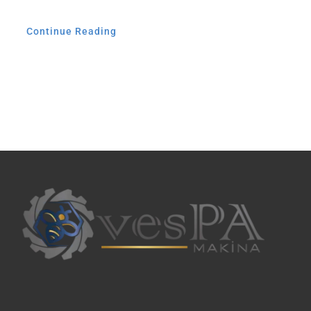
Continue Reading