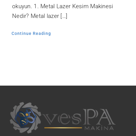
okuyun. 1. Metal Lazer Kesim Makinesi
Nedir? Metal lazer […]
Continue Reading