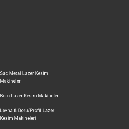
Sac Metal Lazer Kesim
Makineleri
Boru Lazer Kesim Makineleri
Levha & Boru/Profil Lazer
Kesim Makineleri