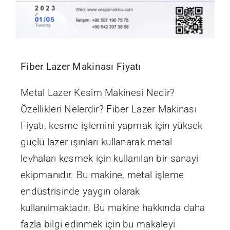
Fiber Lazer Makinası Fiyatı
Metal Lazer Kesim Makinesi Nedir?
Özellikleri Nelerdir? Fiber Lazer Makinası
Fiyatı, kesme işlemini yapmak için yüksek
güçlü lazer ışınları kullanarak metal
levhaları kesmek için kullanılan bir sanayi
ekipmanıdır. Bu makine, metal işleme
endüstrisinde yaygın olarak
kullanılmaktadır. Bu makine hakkında daha
fazla bilgi edinmek için bu makaleyi