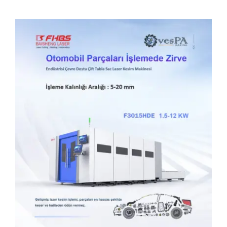
İletişim