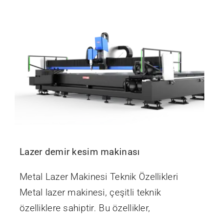
İletişim
Lazer demir kesim makinası
Metal Lazer Makinesi Teknik Özellikleri
Metal lazer makinesi, çeşitli teknik
özelliklere sahiptir. Bu özellikler,