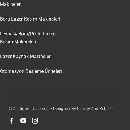
Makineleri
Boru Lazer Kesim Makineleri
Levha & Boru/Profil Lazer
Kesim Makineleri
Lazer Kaynak Makineleri
Otomasyon Besleme Üniteleri
© All Rights Reserved. • Designed By Luskey And Kelejos