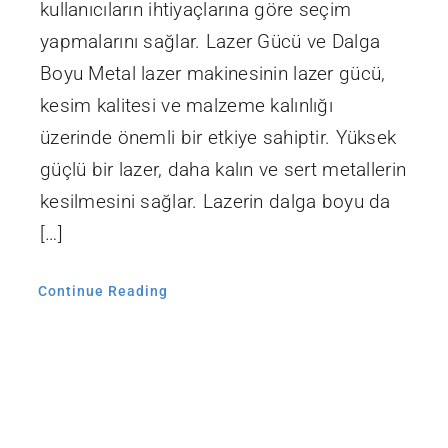
kullanıcıların ihtiyaçlarına göre seçim
yapmalarını sağlar. Lazer Gücü ve Dalga
Boyu Metal lazer makinesinin lazer gücü,
kesim kalitesi ve malzeme kalınlığı
üzerinde önemli bir etkiye sahiptir. Yüksek
güçlü bir lazer, daha kalın ve sert metallerin
kesilmesini sağlar. Lazerin dalga boyu da
[…]
Continue Reading