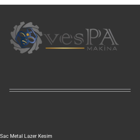
Sac Metal Lazer Kesim