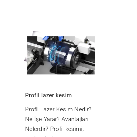
Profil lazer kesim
Profil Lazer Kesim Nedir?
Ne İşe Yarar? Avantajları
Nelerdir? Profil kesimi,