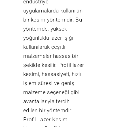
endüstriyel
uygulamalarda kullanılan
bir kesim yöntemidir. Bu
yöntemde, yüksek
yoğunluklu lazer ışığı
kullanılarak çeşitli
malzemeler hassas bir
şekilde kesilir. Profil lazer
kesimi, hassasiyeti, hızlı
işlem süresi ve geniş
malzeme seçeneği gibi
avantajlarıyla tercih
edilen bir yöntemdir.
Profil Lazer Kesim