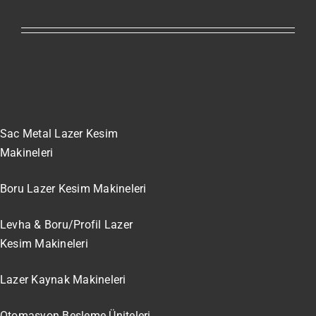
Sac Metal Lazer Kesim
Makineleri
Boru Lazer Kesim Makineleri
Levha & Boru/Profil Lazer
Kesim Makineleri
Lazer Kaynak Makineleri
Otomasyon Besleme Üniteleri