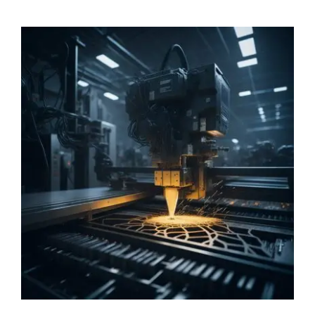
İletişim