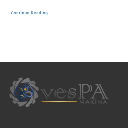
Continue Reading