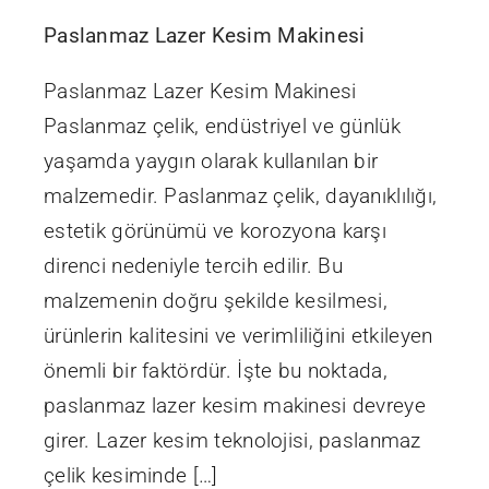
Paslanmaz Lazer Kesim Makinesi
Paslanmaz Lazer Kesim Makinesi
Paslanmaz çelik, endüstriyel ve günlük
yaşamda yaygın olarak kullanılan bir
malzemedir. Paslanmaz çelik, dayanıklılığı,
estetik görünümü ve korozyona karşı
direnci nedeniyle tercih edilir. Bu
malzemenin doğru şekilde kesilmesi,
ürünlerin kalitesini ve verimliliğini etkileyen
önemli bir faktördür. İşte bu noktada,
paslanmaz lazer kesim makinesi devreye
girer. Lazer kesim teknolojisi, paslanmaz
çelik kesiminde […]