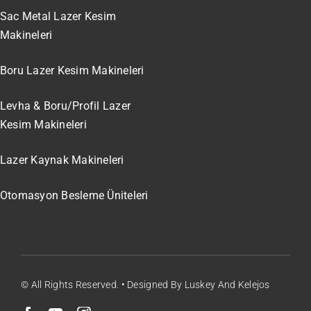
Sac Metal Lazer Kesim
Makineleri
Boru Lazer Kesim Makineleri
Levha & Boru/Profil Lazer
Kesim Makineleri
Lazer Kaynak Makineleri
Otomasyon Besleme Üniteleri
© All Rights Reserved. • Designed By Luskey And Kelejos