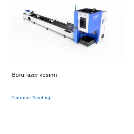
İletişim
Boru lazer kesimi
Continue Reading