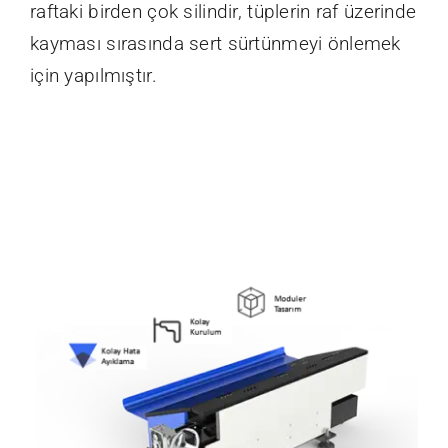
raftaki birden çok silindir, tüplerin raf üzerinde
kayması sırasında sert sürtünmeyi önlemek
için yapılmıştır.