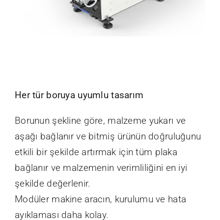
Her tür boruya uyumlu tasarım
Borunun şekline göre, malzeme yukarı ve
aşağı bağlanır ve bitmiş ürünün doğruluğunu
etkili bir şekilde artırmak için tüm plaka
bağlanır ve malzemenin verimliliğini en iyi
şekilde değerlenir.
Modüler makine aracın, kurulumu ve hata
ayıklaması daha kolay.