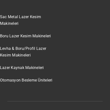
Sac Metal Lazer Kesim
Makineleri
Boru Lazer Kesim Makineleri
Levha & Boru/Profil Lazer
Kesim Makineleri
Lazer Kaynak Makineleri
Otomasyon Besleme Üniteleri