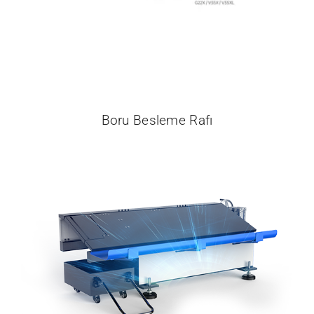
İletişim
Boru Besleme Rafı