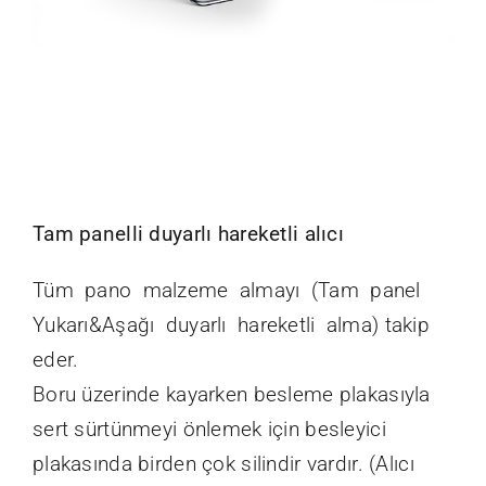
Tam panelli duyarlı hareketli alıcı
Tüm pano malzeme almayı (Tam panel
Yukarı&Aşağı duyarlı hareketli alma) takip
eder.
Boru üzerinde kayarken besleme plakasıyla
sert sürtünmeyi önlemek için besleyici
plakasında birden çok silindir vardır. (Alıcı