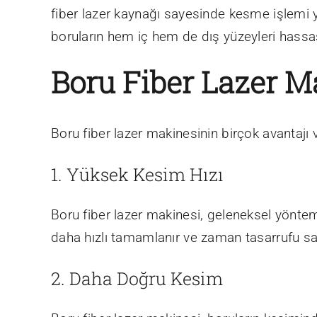
fiber lazer kaynağı sayesinde kesme işlemi ya
boruların hem iç hem de dış yüzeyleri hassas 
Boru Fiber Lazer M
Boru fiber lazer makinesinin birçok avantajı v
1. Yüksek Kesim Hızı
Boru fiber lazer makinesi, geleneksel yönteml
daha hızlı tamamlanır ve zaman tasarrufu sa
2. Daha Doğru Kesim