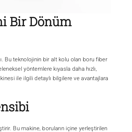
ni Bir Dönüm
. Bu teknolojinin bir alt kolu olan boru fiber
eleneksel yöntemlere kıyasla daha hızlı,
si ile ilgili detaylı bilgilere ve avantajlara
nsibi
tirir. Bu makine, boruların içine yerleştirilen