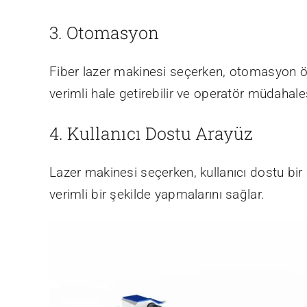
3. Otomasyon
Fiber lazer makinesi seçerken, otomasyon öze
verimli hale getirebilir ve operatör müdahalesi
4. Kullanıcı Dostu Arayüz
Lazer makinesi seçerken, kullanıcı dostu bir 
verimli bir şekilde yapmalarını sağlar.