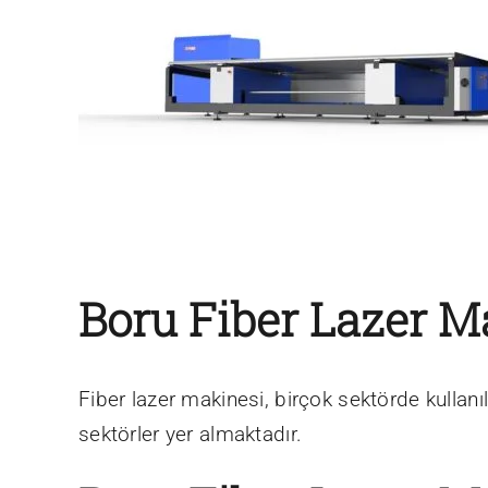
Boru Fiber Lazer 
Fiber lazer makinesi, birçok sektörde kullan
sektörler yer almaktadır.