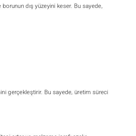
ve borunun dış yüzeyini keser. Bu sayede,
ini gerçekleştirir. Bu sayede, üretim süreci