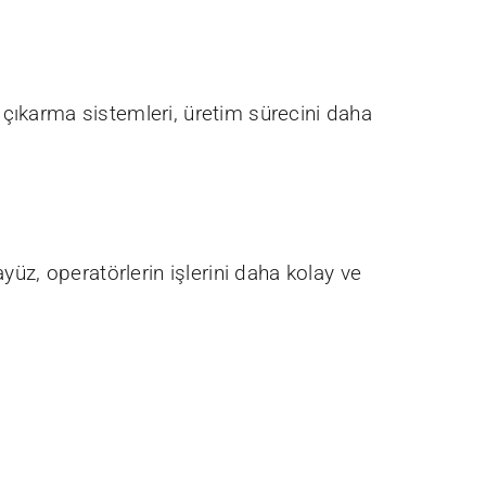
 çıkarma sistemleri, üretim sürecini daha
yüz, operatörlerin işlerini daha kolay ve