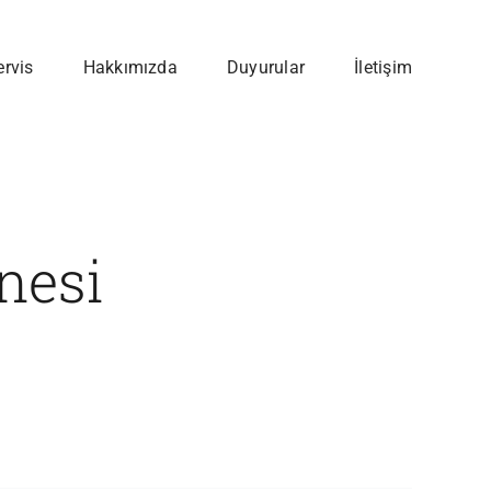
ervis
Hakkımızda
Duyurular
İletişim
nesi