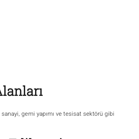
lanları
 sanayi, gemi yapımı ve tesisat sektörü gibi