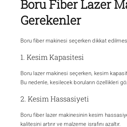
Boru Fiber Lazer M
Gerekenler
Boru fiber makinesi seçerken dikkat edilmesi
1. Kesim Kapasitesi
Boru lazer makinesi seçerken, kesim kapasite
Bu nedenle, kesilecek boruların özellikleri 
2. Kesim Hassasiyeti
Boru fiber lazer makinesinin kesim hassasiy
kalitesini artırır ve malzeme israfını azaltır.