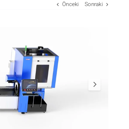
Önceki
Sonraki