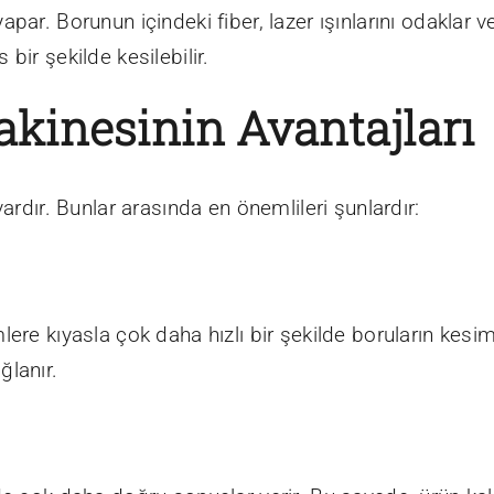
par. Borunun içindeki fiber, lazer ışınlarını odaklar 
bir şekilde kesilebilir.
akinesinin Avantajları
ardır. Bunlar arasında en önemlileri şunlardır:
ere kıyasla çok daha hızlı bir şekilde boruların kesim
ğlanır.