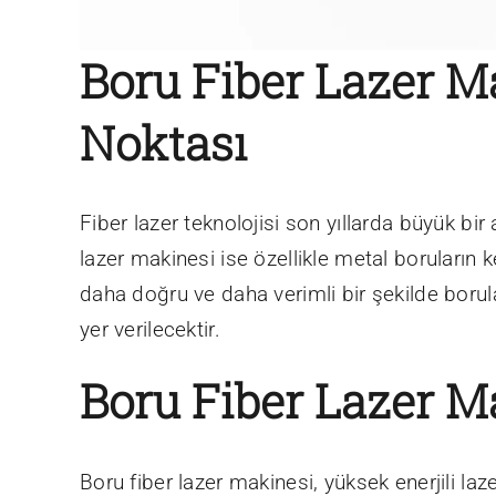
Boru Fiber Lazer M
Noktası
Fiber lazer teknolojisi son yıllarda büyük bir
lazer makinesi ise özellikle metal boruların 
daha doğru ve daha verimli bir şekilde boruları
yer verilecektir.
Boru Fiber Lazer M
Boru fiber lazer makinesi, yüksek enerjili laze