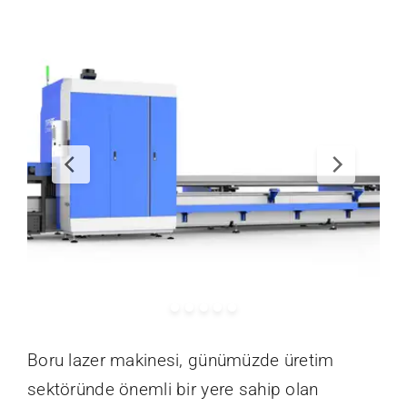
İletişim
Boru lazer makinesi, günümüzde üretim
sektöründe önemli bir yere sahip olan