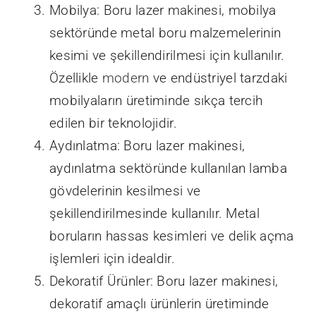
Mobilya: Boru lazer makinesi, mobilya
sektöründe metal boru malzemelerinin
kesimi ve şekillendirilmesi için kullanılır.
Özellikle
modern
ve endüstriyel tarzdaki
mobilyaların üretiminde sıkça tercih
edilen bir teknolojidir.
Aydınlatma: Boru lazer makinesi,
aydınlatma sektöründe kullanılan lamba
gövdelerinin kesilmesi ve
şekillendirilmesinde kullanılır. Metal
boruların hassas kesimleri ve delik açma
işlemleri için idealdir.
Dekoratif Ürünler: Boru lazer makinesi,
dekoratif amaçlı ürünlerin üretiminde