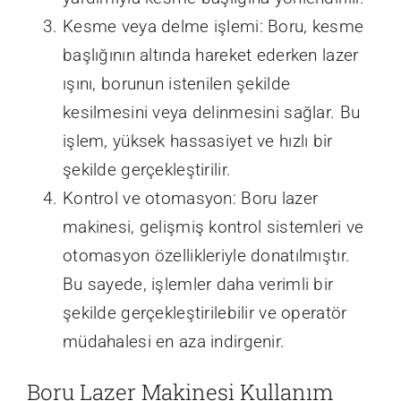
Kesme veya delme işlemi: Boru, kesme
başlığının altında hareket ederken lazer
ışını, borunun istenilen şekilde
kesilmesini veya delinmesini sağlar. Bu
işlem, yüksek hassasiyet ve hızlı bir
şekilde gerçekleştirilir.
Kontrol ve otomasyon: Boru lazer
makinesi, gelişmiş kontrol sistemleri ve
otomasyon özellikleriyle donatılmıştır.
Bu sayede, işlemler daha verimli bir
şekilde gerçekleştirilebilir ve operatör
müdahalesi en aza indirgenir.
Boru Lazer Makinesi Kullanım