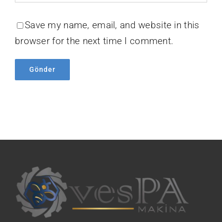
Save my name, email, and website in this
browser for the next time I comment.