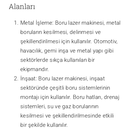
Alanları
Metal İşleme: Boru lazer makinesi, metal
boruların kesilmesi, delinmesi ve
şekillendirilmesi için kullanılır. Otomotiv,
havacılık, gemi inşa ve metal yapı gibi
sektörlerde sıkça kullanılan bir
ekipmandır.
İnşaat: Boru lazer makinesi, inşaat
sektöründe çeşitli boru sistemlerinin
montajı için kullanılır. Boru hatları, drenaj
sistemleri, su ve gaz borularının
kesilmesi ve şekillendirilmesinde etkili
bir şekilde kullanılır.