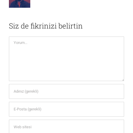
Siz de fikrinizi belirtin
Yorum