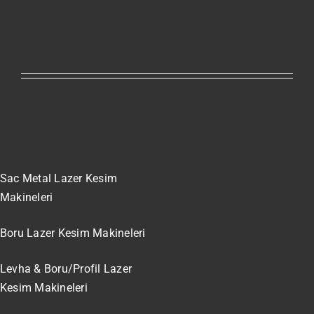
Sac Metal Lazer Kesim
Makineleri
Boru Lazer Kesim Makineleri
Levha & Boru/Profil Lazer
Kesim Makineleri