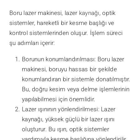
Boru lazer makinesi, lazer
kaynağı
, optik
sistemler, hareketli bir kesme başlığı ve
kontrol sistemlerinden oluşur. İşlem süreci
şu adımları içerir:
Borunun konumlandırılması: Boru lazer
makinesi, boruyu hassas bir şekilde
konumlandıran bir sistemle donatılmıştır.
Bu, doğru kesim veya delme işlemlerinin
yapılabilmesi için önemlidir.
Lazer ışınının yönlendirilmesi: Lazer
kaynağı, yüksek güçlü bir lazer ışını
oluşturur. Bu ışın, optik sistemler
yardımıyla kesme başlığına yönlendirilir.