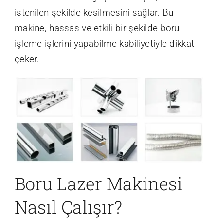
istenilen şekilde kesilmesini sağlar. Bu
makine, hassas ve etkili bir şekilde boru
işleme işlerini yapabilme kabiliyetiyle dikkat
çeker.
Boru Lazer Makinesi
Nasıl Çalışır?