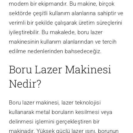
modern bir ekipmandır. Bu makine, birçok
sektörde çeşitli kullanım alanlarına sahiptir ve
verimli bir şekilde çalışarak üretim süreçlerini
iyileştirebilir. Bu makalede, boru lazer
makinesinin kullanım alanlarından ve tercih
edilme nedenlerinden bahsedeceğiz.
Boru Lazer Makinesi
Nedir?
Boru lazer makinesi, lazer teknolojisi
kullanarak metal boruların kesilmesi veya
delinmesi işlemini gerçekleştiren bir
makinadır. Yüksek güçlü lazer ışını, borunun