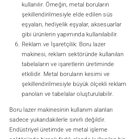
kullanılır. Örneğin, metal boruların
şekillendirilmesiyle elde edilen süs
eşyaları, hediyelik eşyalar, aksesuarlar
gibi ürünlerin yapımında kullanılabilir.
Reklam ve İşaretçilik: Boru lazer
makinesi, reklam sektöründe kullanılan
tabelaların ve işaretlerin üretiminde
etkilidir. Metal boruların kesimi ve
şekillendirilmesiyle büyük ölçekli reklam
panoları ve tabelalar oluşturulabilir.
Boru lazer makinesinin kullanım alanları
sadece yukarıdakilerle sınırlı değildir.
Endüstriyel üretimde ve metal işleme