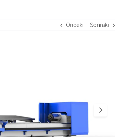
Önceki
Sonraki