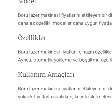
Model
Boru lazer makinesi fiyatlarını etkileyen bir 
daha az özellikli modeller daha
uygun
fiyatla
Özellikler
Boru lazer makinesi fiyatları, cihazın özellik
Ayrıca, otomatik yükleme ve boşaltma özelliğ
Kullanım Amaçları
Boru lazer makinesi fiyatlarını etkileyen bir 
yüksek fiyatlarla satılırken, küçük işletmeleri