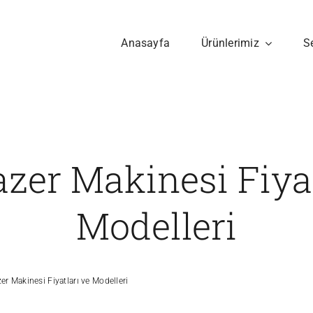
Anasayfa
Ürünlerimiz
S
azer Makinesi Fiyat
Modelleri
er Makinesi Fiyatları ve Modelleri