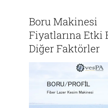
Boru Makinesi
Fiyatlarına Etki
Diğer Faktörler