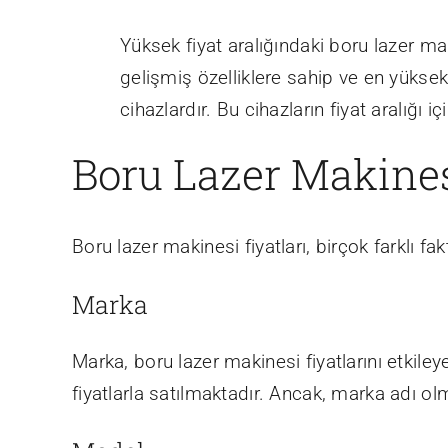
Yüksek fiyat aralığındaki boru lazer ma
gelişmiş özelliklere sahip ve en yükse
cihazlardır. Bu cihazların fiyat aralığı iç
Boru Lazer Makinesi
Boru lazer makinesi fiyatları, birçok farklı fak
Marka
Marka, boru lazer makinesi fiyatlarını etkile
fiyatlarla satılmaktadır. Ancak, marka adı olm