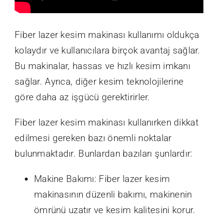
Fiber lazer kesim makinası kullanımı oldukça
kolaydır ve kullanıcılara birçok avantaj sağlar.
Bu makinalar, hassas ve hızlı kesim imkanı
sağlar. Ayrıca, diğer kesim teknolojilerine
göre daha az işgücü gerektirirler.
Fiber lazer kesim makinası kullanırken dikkat
edilmesi gereken bazı önemli noktalar
bulunmaktadır. Bunlardan bazıları şunlardır:
Makine Bakımı: Fiber lazer kesim
makinasının düzenli bakımı, makinenin
ömrünü uzatır ve kesim kalitesini korur.