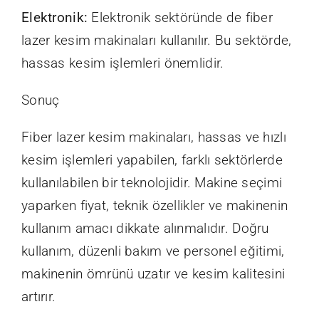
Elektronik:
Elektronik sektöründe de fiber
lazer kesim makinaları kullanılır. Bu sektörde,
hassas kesim işlemleri önemlidir.
Sonuç
Fiber lazer kesim makinaları, hassas ve hızlı
kesim işlemleri yapabilen, farklı sektörlerde
kullanılabilen bir teknolojidir. Makine seçimi
yaparken fiyat, teknik özellikler ve makinenin
kullanım amacı dikkate alınmalıdır. Doğru
kullanım, düzenli bakım ve personel eğitimi,
makinenin ömrünü uzatır ve kesim kalitesini
artırır.