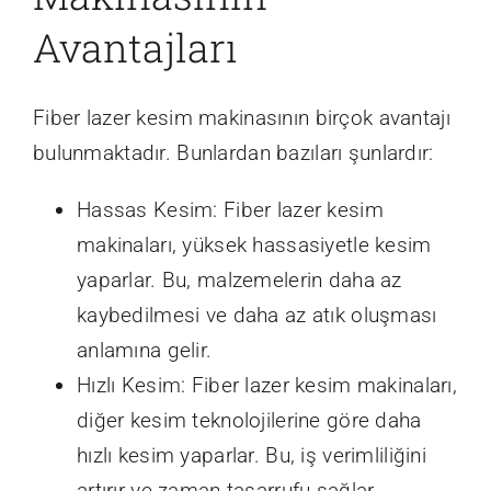
Avantajları
Fiber lazer kesim makinasının birçok avantajı
bulunmaktadır. Bunlardan bazıları şunlardır:
Hassas Kesim: Fiber lazer kesim
makinaları, yüksek hassasiyetle kesim
yaparlar. Bu, malzemelerin daha az
kaybedilmesi ve daha az atık oluşması
anlamına gelir.
Hızlı Kesim: Fiber lazer kesim makinaları,
diğer kesim teknolojilerine göre daha
hızlı kesim yaparlar. Bu, iş verimliliğini
artırır ve zaman tasarrufu sağlar.