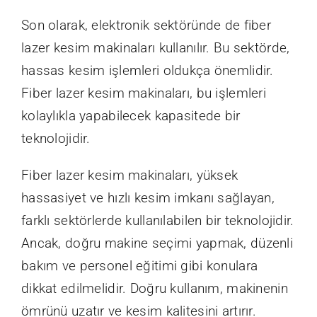
Son olarak, elektronik sektöründe de fiber
lazer kesim makinaları kullanılır. Bu sektörde,
hassas kesim işlemleri oldukça önemlidir.
Fiber lazer kesim makinaları, bu işlemleri
kolaylıkla yapabilecek kapasitede bir
teknolojidir.
Fiber lazer kesim makinaları, yüksek
hassasiyet ve hızlı kesim imkanı sağlayan,
farklı sektörlerde kullanılabilen bir teknolojidir.
Ancak, doğru makine seçimi yapmak, düzenli
bakım ve personel eğitimi gibi konulara
dikkat edilmelidir. Doğru kullanım, makinenin
ömrünü uzatır ve kesim kalitesini artırır.