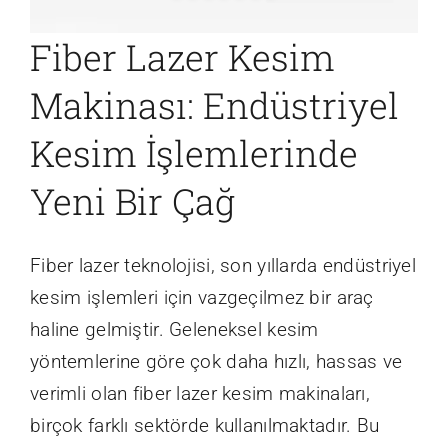
Fiber Lazer Kesim
Makinası: Endüstriyel
Kesim İşlemlerinde
Yeni Bir Çağ
Fiber lazer teknolojisi, son yıllarda endüstriyel
kesim işlemleri için vazgeçilmez bir araç
haline gelmiştir. Geleneksel kesim
yöntemlerine göre çok daha hızlı, hassas ve
verimli olan fiber lazer kesim makinaları,
birçok farklı sektörde kullanılmaktadır. Bu