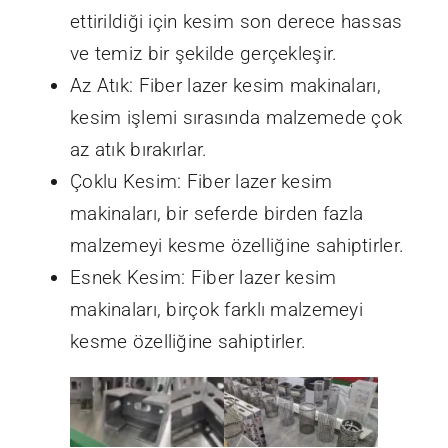
ettirildiği için kesim son derece hassas
ve temiz bir şekilde gerçekleşir.
Az Atık: Fiber lazer kesim makinaları,
kesim işlemi sırasında malzemede çok
az atık bırakırlar.
Çoklu Kesim: Fiber lazer kesim
makinaları, bir seferde birden fazla
malzemeyi kesme özelliğine sahiptirler.
Esnek Kesim: Fiber lazer kesim
makinaları, birçok farklı malzemeyi
kesme özelliğine sahiptirler.