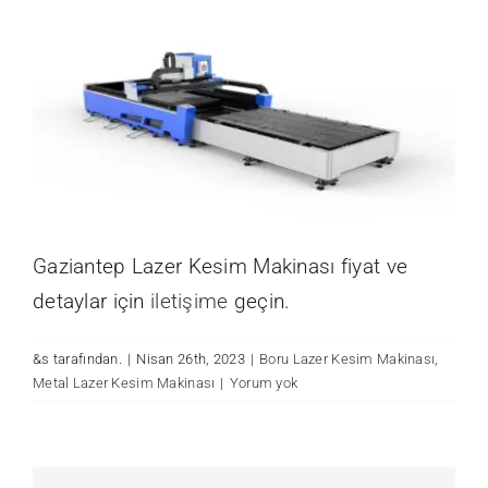
Gaziantep Lazer Kesim Makinası fiyat ve
detaylar için
iletişime
geçin.
&s tarafından.
|
Nisan 26th, 2023
|
Boru Lazer Kesim Makinası
,
Metal Lazer Kesim Makinası
|
Yorum yok