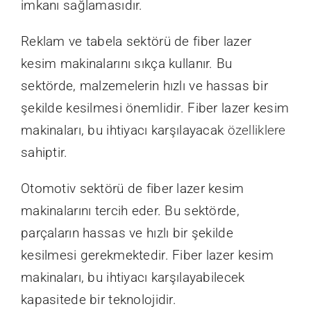
imkanı sağlamasıdır.
Reklam ve tabela sektörü de fiber lazer
kesim makinalarını sıkça kullanır. Bu
sektörde, malzemelerin hızlı ve hassas bir
şekilde kesilmesi önemlidir. Fiber lazer kesim
makinaları, bu ihtiyacı karşılayacak
özelliklere
sahiptir.
Otomotiv sektörü de fiber lazer kesim
makinalarını tercih eder. Bu sektörde,
parçaların hassas ve hızlı bir şekilde
kesilmesi gerekmektedir. Fiber lazer kesim
makinaları, bu ihtiyacı karşılayabilecek
kapasitede bir teknolojidir.