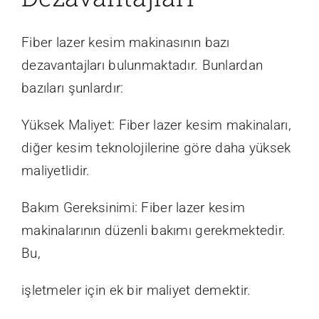
Fiber lazer kesim makinasının bazı
dezavantajları bulunmaktadır. Bunlardan
bazıları şunlardır:
Yüksek Maliyet: Fiber lazer kesim makinaları,
diğer kesim teknolojilerine göre daha yüksek
maliyetlidir.
Bakım Gereksinimi: Fiber lazer kesim
makinalarının düzenli bakımı gerekmektedir.
Bu,
işletmeler için ek bir maliyet demektir.