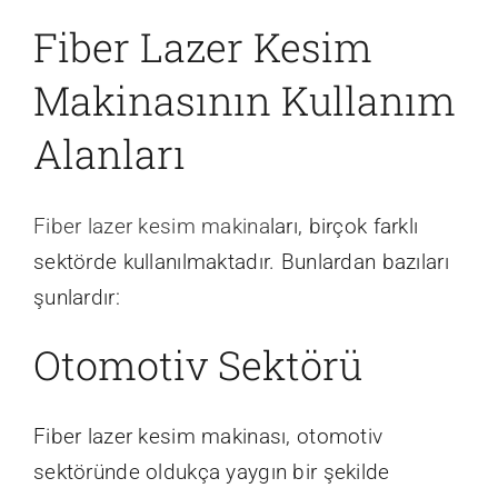
Fiber Lazer Kesim
Makinasının Kullanım
Alanları
Fiber lazer kesim makina
ları, birçok farklı
sektörde kullanılmaktadır. Bunlardan bazıları
şunlardır:
Otomotiv Sektörü
Fiber lazer kesim makinası, otomotiv
sektöründe oldukça yaygın bir şekilde