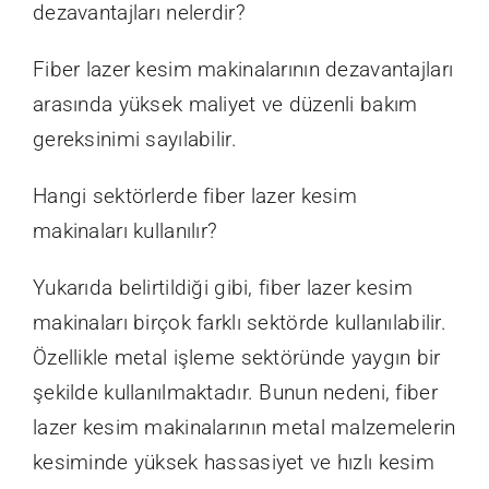
dezavantajları nelerdir?
Fiber lazer kesim makinalarının dezavantajları
arasında yüksek maliyet ve düzenli bakım
gereksinimi sayılabilir.
Hangi sektörlerde fiber lazer kesim
makinaları kullanılır?
Yukarıda belirtildiği gibi, fiber lazer kesim
makinaları birçok farklı sektörde kullanılabilir.
Özellikle metal işleme sektöründe yaygın bir
şekilde kullanılmaktadır. Bunun nedeni, fiber
lazer kesim makinalarının metal malzemelerin
kesiminde yüksek hassasiyet ve hızlı kesim