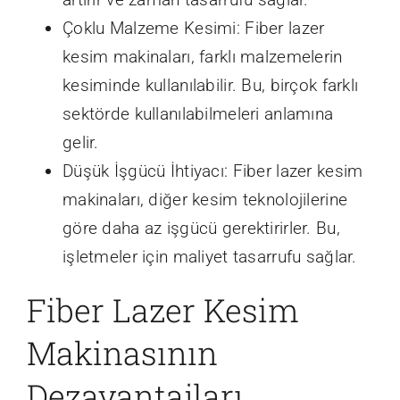
Çoklu Malzeme Kesimi: Fiber lazer
kesim makinaları, farklı malzemelerin
kesiminde kullanılabilir. Bu, birçok farklı
sektörde kullanılabilmeleri anlamına
gelir.
Düşük İşgücü İhtiyacı: Fiber lazer kesim
makinaları, diğer kesim teknolojilerine
göre daha az işgücü gerektirirler. Bu,
işletmeler için maliyet tasarrufu sağlar.
Fiber Lazer Kesim
Makinasının
Dezavantajları