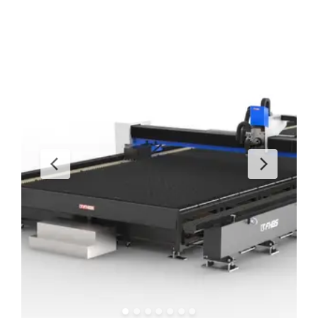
İletişim