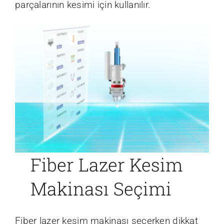
parçalarının kesimi için kullanılır.
Fiber Lazer Kesim
Makinası Seçimi
Fiber lazer kesim makinası seçerken dikkat