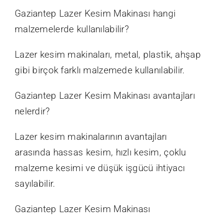
Gaziantep Lazer Kesim Makinası hangi
malzemelerde kullanılabilir?
Lazer kesim makinaları, metal, plastik, ahşap
gibi birçok farklı malzemede kullanılabilir.
Gaziantep Lazer Kesim Makinası avantajları
nelerdir?
Lazer kesim makinalarının avantajları
arasında hassas kesim, hızlı kesim, çoklu
malzeme kesimi ve düşük işgücü ihtiyacı
sayılabilir.
Gaziantep Lazer Kesim Makinası