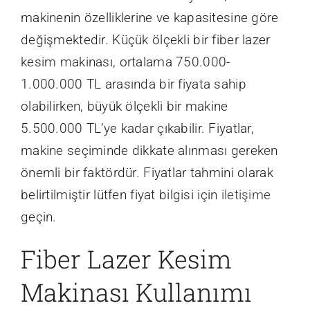
makinenin özelliklerine ve kapasitesine göre
değişmektedir. Küçük ölçekli bir fiber lazer
kesim makinası, ortalama 750.000-
1.000.000 TL arasında bir fiyata sahip
olabilirken, büyük ölçekli bir makine
5.500.000 TL’ye kadar çıkabilir. Fiyatlar,
makine seçiminde dikkate alınması gereken
önemli bir faktördür. Fiyatlar tahmini olarak
belirtilmiştir lütfen fiyat bilgisi için
iletişime
geçin.
Fiber Lazer Kesim
Makinası Kullanımı