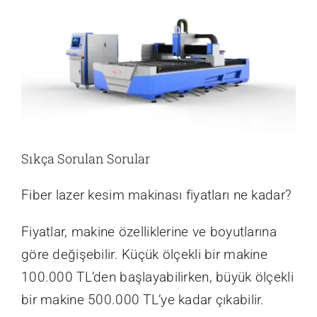
Sıkça Sorulan Sorular
Fiber lazer kesim makinası fiyatları ne kadar?
Fiyatlar, makine özelliklerine ve boyutlarına
göre değişebilir. Küçük ölçekli bir makine
100.000 TL’den başlayabilirken, büyük ölçekli
bir makine 500.000 TL’ye kadar çıkabilir.