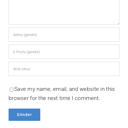
Save my name, email, and website in this
browser for the next time I comment.