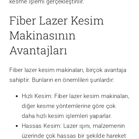
kesme işlemi gerçekleştirilir.
Fiber Lazer Kesim
Makinasının
Avantajları
Fiber lazer kesim makinaları, birçok avantaja
sahiptir. Bunların en önemlileri şunlardır:
Hızlı Kesim: Fiber lazer kesim makinaları,
diğer kesme yöntemlerine göre çok
daha hızlı kesim işlemleri yaparlar.
Hassas Kesim: Lazer ışını, malzemenin
üzerinde çok hassas bir şekilde hareket