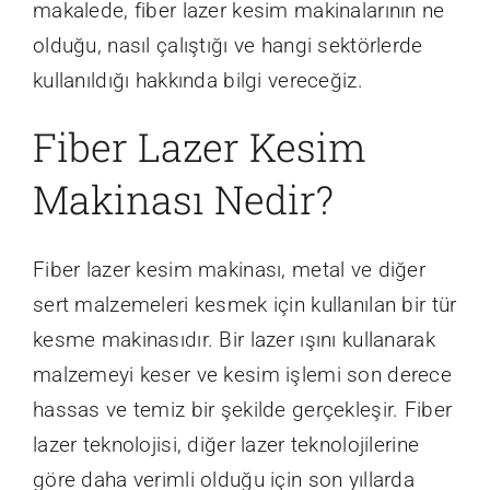
makalede, fiber lazer kesim makinalarının ne
olduğu, nasıl çalıştığı ve hangi sektörlerde
kullanıldığı hakkında bilgi vereceğiz.
Fiber Lazer Kesim
Makinası Nedir?
Fiber lazer kesim makinası, metal ve diğer
sert malzemeleri kesmek için kullanılan bir tür
kesme makinasıdır. Bir lazer ışını kullanarak
malzemeyi keser ve kesim işlemi son derece
hassas ve temiz bir şekilde gerçekleşir. Fiber
lazer teknolojisi, diğer lazer teknolojilerine
göre daha verimli olduğu için son yıllarda