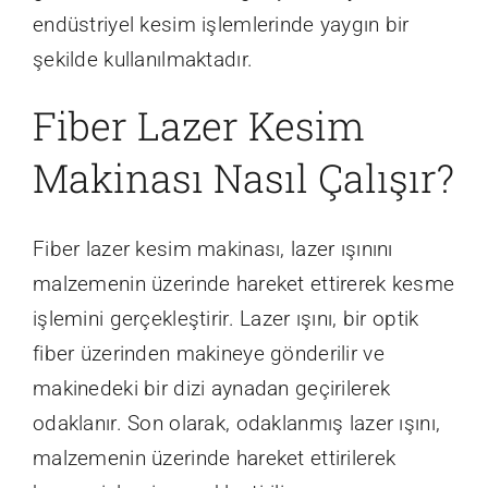
endüstriyel kesim işlemlerinde yaygın bir
şekilde kullanılmaktadır.
Fiber Lazer Kesim
Makinası Nasıl Çalışır?
Fiber lazer kesim makinası, lazer ışınını
malzemenin üzerinde hareket ettirerek kesme
işlemini gerçekleştirir. Lazer ışını, bir optik
fiber üzerinden makineye gönderilir ve
makinedeki bir dizi aynadan geçirilerek
odaklanır. Son olarak, odaklanmış lazer ışını,
malzemenin üzerinde hareket ettirilerek