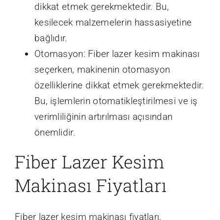
dikkat etmek gerekmektedir. Bu,
kesilecek malzemelerin hassasiyetine
bağlıdır.
Otomasyon: Fiber lazer kesim makinası
seçerken, makinenin otomasyon
özelliklerine dikkat etmek gerekmektedir.
Bu, işlemlerin otomatikleştirilmesi ve iş
verimliliğinin artırılması açısından
önemlidir.
Fiber Lazer Kesim
Makinası Fiyatları
Fiber lazer kesim makinası fiyatları,