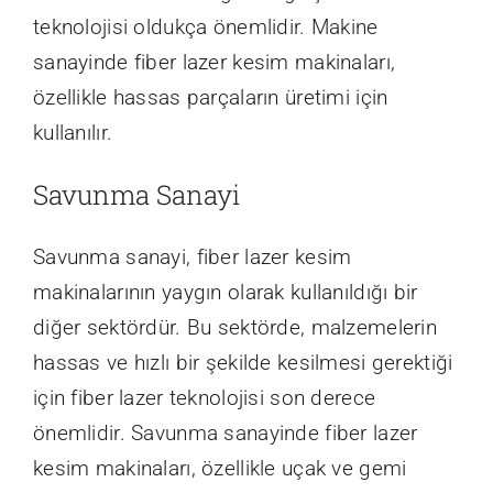
teknolojisi oldukça önemlidir. Makine
sanayinde fiber lazer kesim makinaları,
özellikle hassas parçaların üretimi için
kullanılır.
Savunma Sanayi
Savunma sanayi, fiber lazer kesim
makinalarının yaygın olarak kullanıldığı bir
diğer sektördür. Bu sektörde, malzemelerin
hassas ve hızlı bir şekilde kesilmesi gerektiği
için fiber lazer teknolojisi son derece
önemlidir. Savunma sanayinde fiber lazer
kesim makinaları, özellikle uçak ve gemi