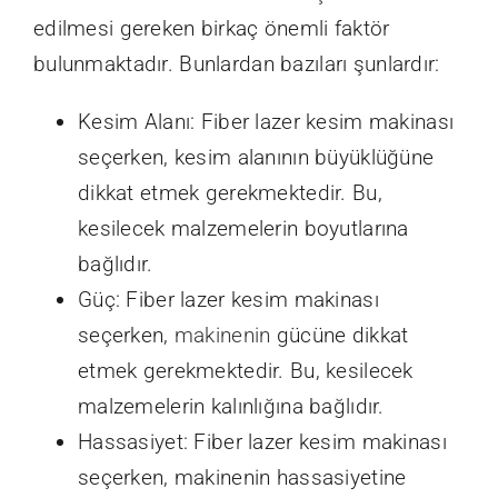
edilmesi gereken birkaç önemli faktör
bulunmaktadır. Bunlardan bazıları şunlardır:
Kesim Alanı: Fiber lazer kesim makinası
seçerken, kesim alanının büyüklüğüne
dikkat etmek gerekmektedir. Bu,
kesilecek malzemelerin boyutlarına
bağlıdır.
Güç: Fiber lazer kesim makinası
seçerken,
makinenin
gücüne dikkat
etmek gerekmektedir. Bu, kesilecek
malzemelerin kalınlığına bağlıdır.
Hassasiyet: Fiber lazer kesim makinası
seçerken, makinenin hassasiyetine