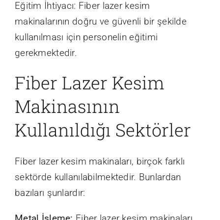
Eğitim İhtiyacı: Fiber lazer kesim
makinalarının doğru ve güvenli bir şekilde
kullanılması için personelin eğitimi
gerekmektedir.
Fiber Lazer Kesim
Makinasının
Kullanıldığı Sektörler
Fiber lazer kesim makinaları, birçok farklı
sektörde kullanılabilmektedir. Bunlardan
bazıları şunlardır:
Metal İşleme:
Fiber lazer kesim makinaları,