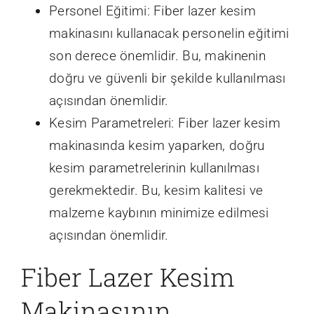
Personel Eğitimi: Fiber lazer kesim
makinasını kullanacak personelin eğitimi
son derece önemlidir. Bu, makinenin
doğru ve güvenli bir şekilde kullanılması
açısından önemlidir.
Kesim Parametreleri: Fiber lazer kesim
makinasında kesim yaparken, doğru
kesim parametrelerinin kullanılması
gerekmektedir. Bu, kesim kalitesi ve
malzeme kaybının minimize edilmesi
açısından önemlidir.
Fiber Lazer Kesim
Makinasının