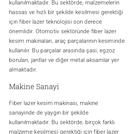
kullanılmaktadır. Bu sektörde, malzemelerin
hassas ve hızlı bir şekilde kesilmesi gerektiği
için fiber lazer teknolojisi son derece
önemlidir. Otomotiv sektöründe fiber lazer
kesim makinaları, araç parçalarının kesiminde
kullanılır. Bu parçalar arasında şasi, egzoz
boruları, jantlar ve diğer metal aksamlar yer
almaktadır.
Makine Sanayi
Fiber lazer kesim makinası, makine
sanayinde de yaygın bir şekilde
kullanılmaktadır. Bu sektörde, birçok farklı
malzeme kesilmesi gerektiği için fiber lazer