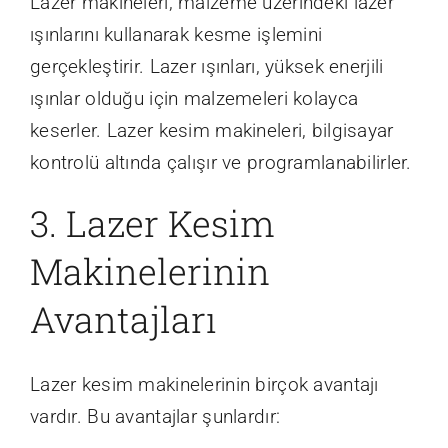
Lazer makineleri, malzeme üzerindeki lazer
ışınlarını kullanarak kesme işlemini
gerçekleştirir. Lazer ışınları, yüksek enerjili
ışınlar olduğu için malzemeleri kolayca
keserler. Lazer kesim makineleri, bilgisayar
kontrolü altında çalışır ve programlanabilirler.
3. Lazer Kesim
Makinelerinin
Avantajları
Lazer kesim makinelerinin birçok avantajı
vardır. Bu avantajlar şunlardır: