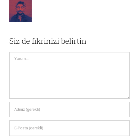
Siz de fikrinizi belirtin
Yorum