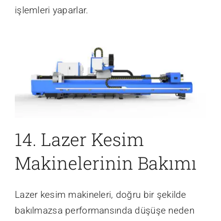
işlemleri yaparlar.
14. Lazer Kesim
Makinelerinin Bakımı
Lazer kesim makineleri, doğru bir şekilde
bakılmazsa performansında düşüşe neden