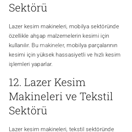
Sektörü
Lazer kesim makineleri, mobilya sektöründe
özellikle ahşap malzemelerin kesimi için
kullanılır. Bu
makineler
, mobilya parçalarının
kesimi için yüksek hassasiyetli ve hızlı kesim
işlemleri yaparlar.
12. Lazer Kesim
Makineleri ve Tekstil
Sektörü
Lazer kesim makineleri, tekstil sektöründe