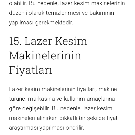
olabilir. Bu nedenle, lazer kesim makinelerinin
düzenli olarak temizlenmesi ve bakımının
yapılması gerekmektedir.
15. Lazer Kesim
Makinelerinin
Fiyatları
Lazer kesim makinelerinin fiyatları, makine
türüne, markasına ve kullanım amaçlarına
göre değişebilir. Bu nedenle, lazer kesim
makineleri alınırken dikkatli bir şekilde fiyat
araştırması yapılması önerilir.