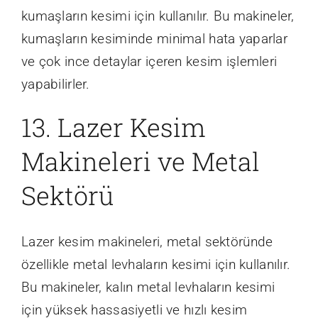
kumaşların kesimi için kullanılır. Bu makineler,
kumaşların kesiminde minimal hata yaparlar
ve çok ince detaylar içeren kesim işlemleri
yapabilirler.
13. Lazer Kesim
Makineleri ve Metal
Sektörü
Lazer kesim makineleri, metal sektöründe
özellikle metal levhaların kesimi için kullanılır.
Bu makineler, kalın metal levhaların kesimi
için yüksek hassasiyetli ve hızlı kesim