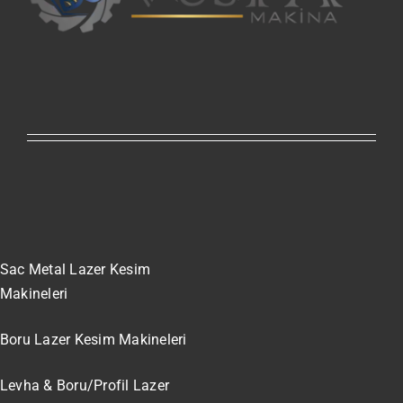
Sac Metal Lazer Kesim
Makineleri
Boru Lazer Kesim Makineleri
Levha & Boru/Profil Lazer