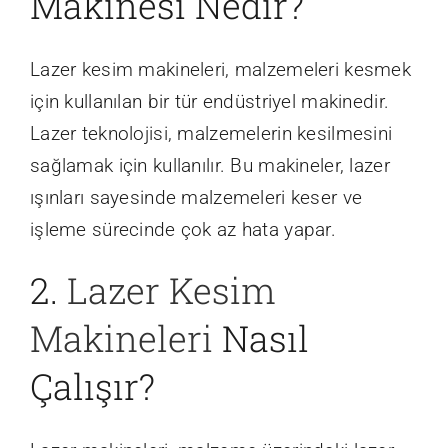
Makinesi Nedir?
Lazer kesim makineleri, malzemeleri kesmek
için kullanılan bir tür endüstriyel makinedir.
Lazer teknolojisi, malzemelerin kesilmesini
sağlamak için kullanılır. Bu makineler, lazer
ışınları sayesinde malzemeleri keser ve
işleme sürecinde çok az hata yapar.
2.
Lazer Kesim
Makineleri
Nasıl
Çalışır?