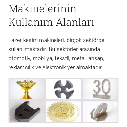
Makinelerinin
Kullanım Alanları
Lazer kesim makineleri, birçok sektörde
kullanılmaktadır. Bu sektörler arasında
otomotiv, mobilya, tekstil, metal, ahşap,
reklamcılık ve elektronik yer almaktadır.