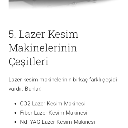
5. Lazer Kesim
Makinelerinin
Çeşitleri
Lazer kesim makinelerinin birkaç farklı çeşidi
vardır. Bunlar:
CO2 Lazer Kesim Makinesi
Fiber Lazer Kesim Makinesi
Nd: YAG Lazer Kesim Makinesi