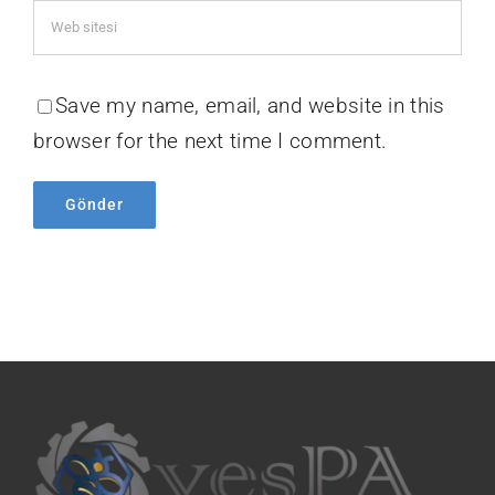
Save my name, email, and website in this
browser for the next time I comment.