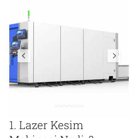
İletişim
1. Lazer Kesim