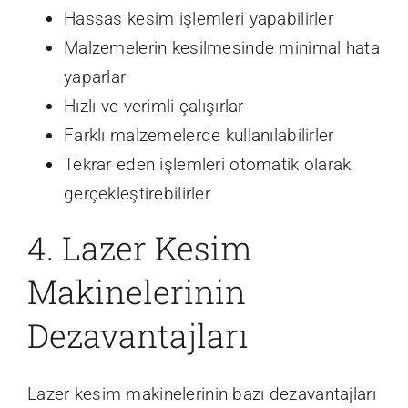
Hassas kesim işlemleri yapabilirler
Malzemelerin kesilmesinde minimal hata
yaparlar
Hızlı ve verimli çalışırlar
Farklı malzemelerde kullanılabilirler
Tekrar eden işlemleri otomatik olarak
gerçekleştirebilirler
4. Lazer Kesim
Makinelerinin
Dezavantajları
Lazer kesim makinelerinin bazı dezavantajları