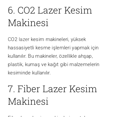
6. CO2 Lazer Kesim
Makinesi
CO2
lazer
kesim makineleri, yüksek
hassasiyetli kesme işlemleri yapmak için
kullanılır. Bu makineler, özellikle ahşap,
plastik, kumaş ve kağıt gibi malzemelerin
kesiminde kullanılır.
7. Fiber Lazer Kesim
Makinesi