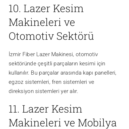
10. Lazer Kesim
Makineleri ve
Otomotiv Sektörü
İzmir Fiber Lazer Makinesi, otomotiv
sektöründe çeşitli parçaların kesimi için
kullanılır. Bu parçalar arasında kapı panelleri,
egzoz sistemleri, fren sistemleri ve
direksiyon sistemleri yer alır.
11. Lazer Kesim
Makineleri ve Mobilya