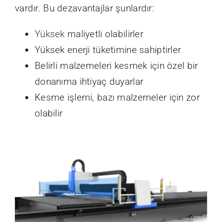
vardır. Bu dezavantajlar şunlardır:
Yüksek
maliyetli olabilirler
Yüksek enerji tüketimine sahiptirler
Belirli malzemeleri kesmek için özel bir
donanıma ihtiyaç duyarlar
Kesme işlemi, bazı malzemeler için zor
olabilir