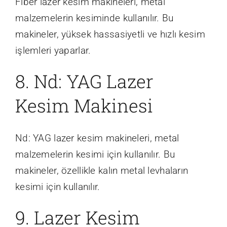
Fiber lazer kesim makineleri, metal
malzemelerin kesiminde kullanılır. Bu
makineler, yüksek hassasiyetli ve hızlı kesim
işlemleri yaparlar.
8. Nd: YAG Lazer
Kesim Makinesi
Nd: YAG lazer kesim makineleri, metal
malzemelerin kesimi için kullanılır. Bu
makineler, özellikle kalın metal levhaların
kesimi için kullanılır.
9. Lazer Kesim