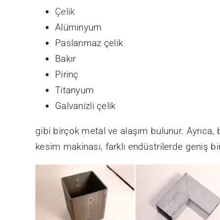
Çelik
Alüminyum
Paslanmaz çelik
Bakır
Pirinç
Titanyum
Galvanizli çelik
gibi birçok metal ve alaşım bulunur. Ayrıca, 
kesim makinası, farklı endüstrilerde geniş 