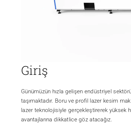
Giriş
Günümüzün hızla gelişen endüstriyel sektörün
taşımaktadır. Boru ve profil lazer kesim maki
lazer teknolojisiyle gerçekleştirerek yüksek 
avantajlarına dikkatlice göz atacağız.