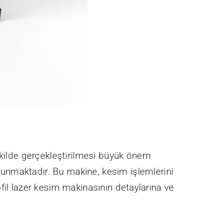
ekilde gerçekleştirilmesi büyük önem
 sunmaktadır. Bu makine, kesim işlemlerini
fil lazer kesim makinasının detaylarına ve