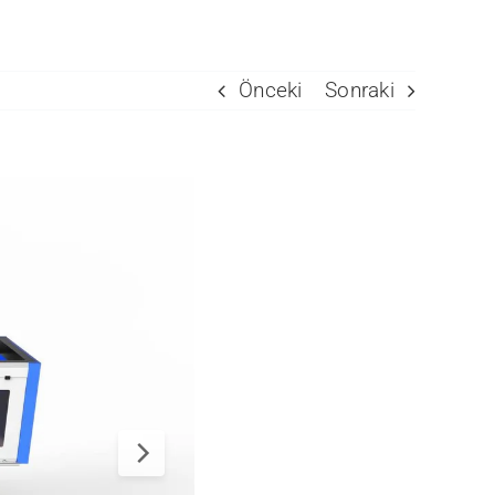
Önceki
Sonraki