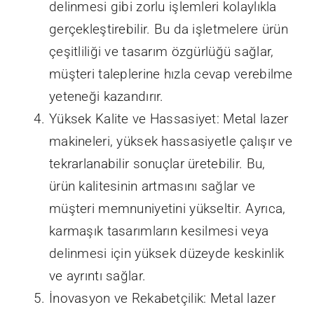
delinmesi gibi zorlu işlemleri kolaylıkla
gerçekleştirebilir. Bu da işletmelere ürün
çeşitliliği ve tasarım özgürlüğü sağlar,
müşteri taleplerine hızla cevap verebilme
yeteneği kazandırır.
Yüksek Kalite ve Hassasiyet: Metal lazer
makineleri, yüksek hassasiyetle çalışır ve
tekrarlanabilir sonuçlar üretebilir. Bu,
ürün kalitesinin artmasını sağlar ve
müşteri memnuniyetini yükseltir. Ayrıca,
karmaşık tasarımların kesilmesi veya
delinmesi için yüksek düzeyde keskinlik
ve ayrıntı sağlar.
İnovasyon ve Rekabetçilik: Metal lazer