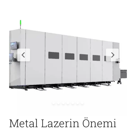
İletişim
Metal Lazerin Önemi