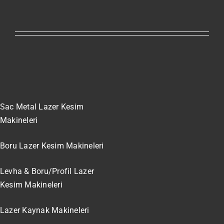
Sac Metal Lazer Kesim
Makineleri
Boru Lazer Kesim Makineleri
Levha & Boru/Profil Lazer
Kesim Makineleri
Lazer Kaynak Makineleri