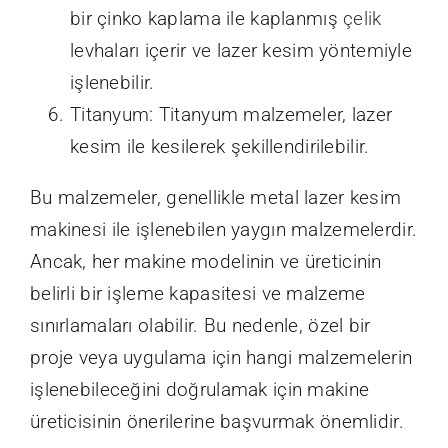
bir çinko kaplama ile kaplanmış
çelik
levhaları içerir ve lazer kesim yöntemiyle
işlenebilir.
Titanyum: Titanyum malzemeler, lazer
kesim ile kesilerek şekillendirilebilir.
Bu malzemeler, genellikle metal lazer kesim
makinesi ile işlenebilen yaygın malzemelerdir.
Ancak, her makine modelinin ve üreticinin
belirli bir işleme kapasitesi ve malzeme
sınırlamaları olabilir. Bu nedenle, özel bir
proje veya uygulama için hangi malzemelerin
işlenebileceğini doğrulamak için makine
üreticisinin önerilerine başvurmak önemlidir.