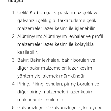
Çelik: Karbon çelik, paslanmaz çelik ve
galvanizli çelik gibi farklı türlerde çelik
malzemeler lazer kesim ile işlenebilir.
Alüminyum: Alüminyum levhalar ve profil
malzemeler lazer kesim ile kolaylıkla
kesilebilir.
Bakır: Bakır levhaları, bakır boruları ve
diğer bakır malzemeleri lazer kesim
yöntemiyle işlemek mümkündür.
Pirinç: Pirinç levhaları, pirinç boruları ve
diğer pirinç malzemeleri lazer kesim
makinesi ile kesilebilir.
Galvanizli çelik: Galvanizli çelik, koruyucu