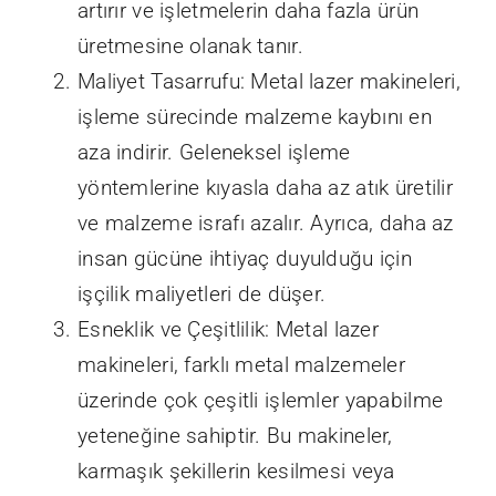
artırır ve işletmelerin daha fazla ürün
üretmesine olanak tanır.
Maliyet Tasarrufu: Metal lazer makineleri,
işleme sürecinde malzeme kaybını en
aza indirir. Geleneksel işleme
yöntemlerine kıyasla daha az atık üretilir
ve malzeme israfı azalır. Ayrıca, daha az
insan gücüne ihtiyaç duyulduğu için
işçilik maliyetleri de düşer.
Esneklik ve Çeşitlilik: Metal lazer
makineleri, farklı metal malzemeler
üzerinde çok çeşitli işlemler yapabilme
yeteneğine sahiptir. Bu makineler,
karmaşık şekillerin kesilmesi veya