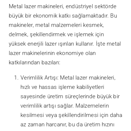
Metal lazer makineleri, endüstriyel sektörde
büyük bir ekonomik katkı sağlamaktadır. Bu
makineler, metal malzemeleri kesmek,
delmek, şekillendirmek ve işlemek için
yüksek enerjili lazer ışınları kullanır. İşte metal
lazer makinelerinin ekonomiye olan
katkılarından bazıları:
Verimlilik Artışı: Metal lazer makineleri,
hızlı ve hassas işleme kabiliyetleri
sayesinde üretim süreçlerinde büyük bir
verimlilik artışı sağlar. Malzemelerin
kesilmesi veya şekillendirilmesi için daha
az zaman harcanır, bu da üretim hızını