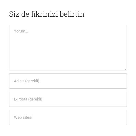
Siz de fikrinizi belirtin
Yorum