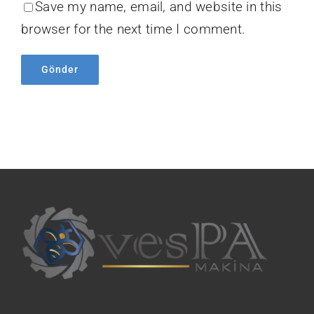
Save my name, email, and website in this
browser for the next time I comment.