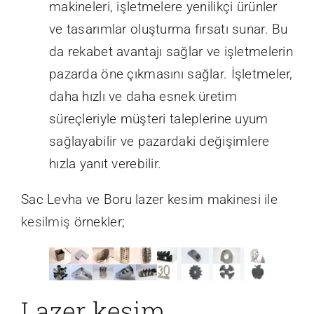
makineleri, işletmelere yenilikçi ürünler
ve tasarımlar oluşturma fırsatı sunar. Bu
da rekabet avantajı sağlar ve işletmelerin
pazarda öne çıkmasını sağlar. İşletmeler,
daha hızlı ve daha esnek üretim
süreçleriyle müşteri taleplerine uyum
sağlayabilir ve pazardaki değişimlere
hızla yanıt verebilir.
Sac Levha ve Boru lazer kesim makinesi ile
kesilmiş
örnekler;
Lazer kesim