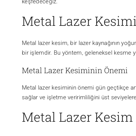
keşfedeceğiz.
Metal Lazer Kesimi
Metal lazer kesim, bir lazer kaynağının yoğun
bir işlemdir. Bu yöntem, geleneksel kesme y
Metal Lazer Kesiminin Önemi
Metal lazer kesiminin önemi gün geçtikçe artm
sağlar ve işletme veririmliliğini üst seviyeler
Metal Lazer Kesim