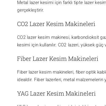
Metal lazer kesimi için farklı tipte lazer kesi
gerçekleştirir.
CO2 Lazer Kesim Makineleri
CO2 lazer kesim makinesi, karbondioksit gazın
kesimi için kullanılır. CO2 lazeri, yüksek gü
Fiber Lazer Kesim Makineleri
Fiber lazer kesim makineleri, fiber optik kablo
idealdir. Fiber lazerleri, metal malzemelerin
YAG Lazer Kesim Makineleri