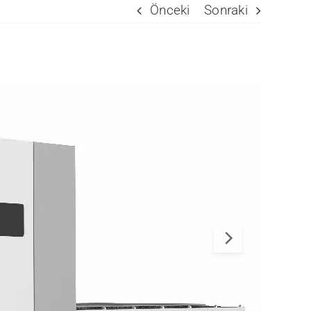
Önceki
Sonraki