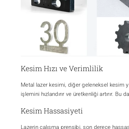
Kesim Hızı ve Verimlilik
Metal lazer kesimi, diğer geleneksel kesim 
işlemini hızlandırır ve üretkenliği artırır. Bu 
Kesim Hassasiyeti
Lazerin çalışma prensibi, son derece hassas